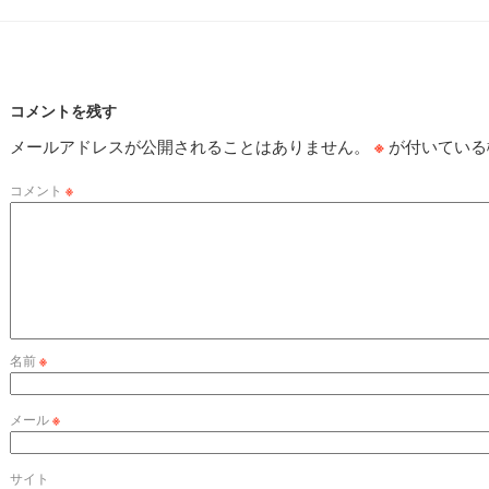
コメントを残す
メールアドレスが公開されることはありません。
※
が付いている
コメント
※
名前
※
メール
※
サイト