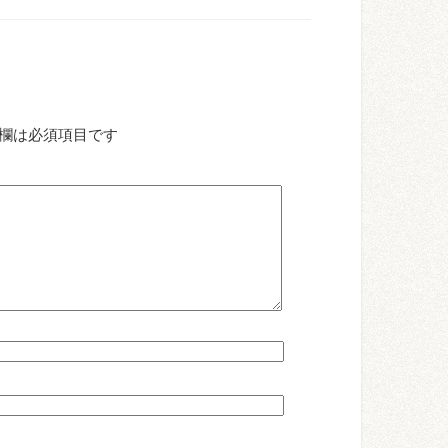
欄は必須項目です