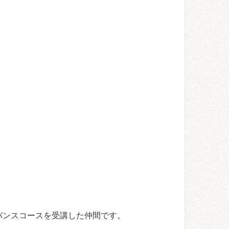
バンスコースを受講した仲間です。