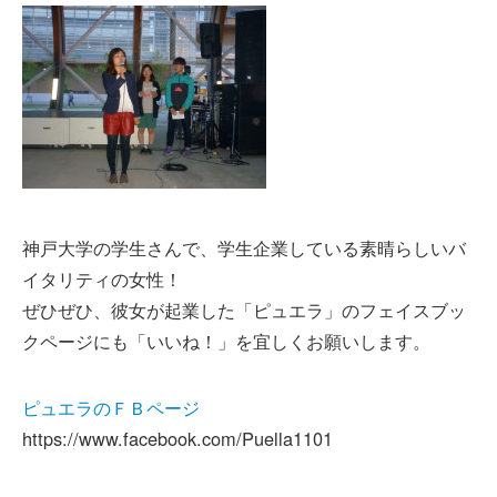
神戸大学の学生さんで、学生企業している素晴らしいバ
イタリティの女性！
ぜひぜひ、彼女が起業した「ピュエラ」のフェイスブッ
クページにも「いいね！」を宜しくお願いします。
ピュエラのＦＢページ
https://www.facebook.com/Puella1101