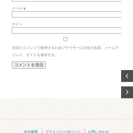
メール
※
サイト
次回のコメントで使用するためブラウザーに自分の名前、メールア
ドレス、サイトを保存する。
会社概要
プライバシーポリシー
お問い合わせ