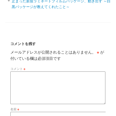
止まった新規ラミネートフィルムパッケージ、動き出す ～白
黒パッケージが教えてくれたこと～
コメントを残す
メールアドレスが公開されることはありません。
※
が
付いている欄は必須項目です
コメント
※
名前
※