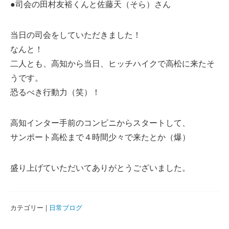
●司会の田村友裕くんと佐藤天（そら）さん
当日の司会をしていただきました！
なんと！
二人とも、高知から当日、ヒッチハイクで高松に来たそ
うです。
恐るべき行動力（笑）！
高知インター手前のコンビニからスタートして、
サンポート高松まで４時間少々で来たとか（爆）
盛り上げていただいてありがとうございました。
カテゴリー |
日常ブログ