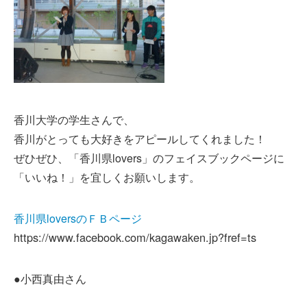
香川大学の学生さんで、
香川がとっても大好きをアピールしてくれました！
ぜひぜひ、「香川県lovers」のフェイスブックページに
「いいね！」を宜しくお願いします。
香川県loversのＦＢページ
https://www.facebook.com/kagawaken.jp?fref=ts
●小西真由さん