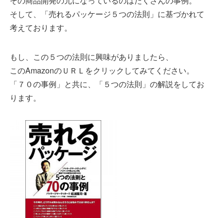
その商品開発の元になっているのはたくさんの事例。
そして、「売れるパッケージ５つの法則」に基づかれて
考えております。
もし、この５つの法則に興味がありましたら、
このAmazonのＵＲＬをクリックしてみてください。
「７０の事例」と共に、「５つの法則」の解説をしてお
ります。