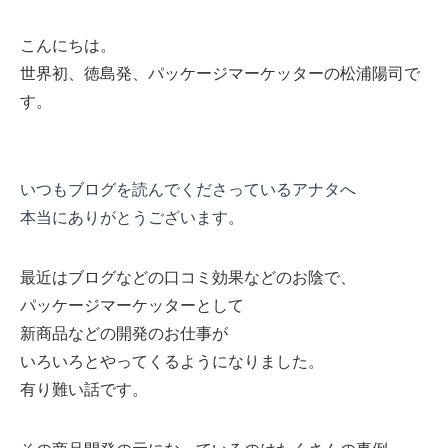
こんにちは。
世界初、徳島発、パッケージマーケッターの松浦陽司で
す。
いつもブログを読んでくださっているアナタへ
本当にありがとうございます。
最近はブログなどの口コミ効果などのお陰で、
パッケージマーケッターとして
新商品などの開発のお仕事が
いろいろとやってくるようになりました。
有り難い話です。