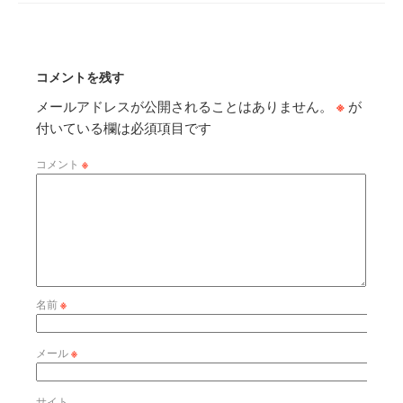
コメントを残す
メールアドレスが公開されることはありません。
※
が
付いている欄は必須項目です
コメント
※
名前
※
メール
※
サイト