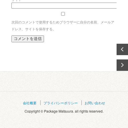
次回のコメントで使用するためブラウザーに自分の名前、メールア
ドレス、サイトを保存する。
会社概要
プライバシーポリシー
お問い合わせ
Copyright © Package Matsuura. all rights reserved.