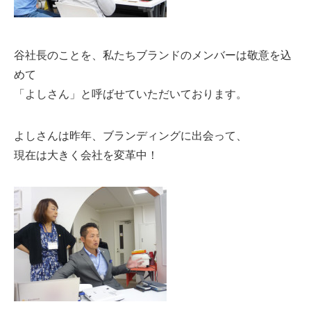
谷社長のことを、私たちブランドのメンバーは敬意を込
めて
「よしさん」と呼ばせていただいております。
よしさんは昨年、ブランディングに出会って、
現在は大きく会社を変革中！