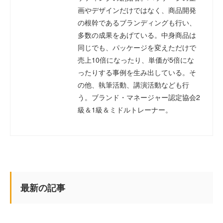
画やデザインだけではなく、商品開発
の根幹であるブランディングも行い、
多数の成果をあげている。中身商品は
同じでも、パッケージを変えただけで
売上10倍になったり、単価が5倍にな
ったりする事例を生み出している。そ
の他、執筆活動、講演活動なども行
う。ブランド・マネージャー認定協会2
級＆1級＆ミドルトレーナー。
最新の記事