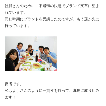
社員さんのために、不退転の決意でブランド変革に望ま
れています。
同じ時期にブランドを受講したのですが、もう遥か先に
行っています。
反省です。
私もよしさんのように一貫性を持って、真剣に取り組み
ます！