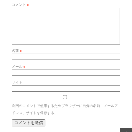
コメント
※
名前
※
メール
※
サイト
次回のコメントで使用するためブラウザーに自分の名前、メールア
ドレス、サイトを保存する。