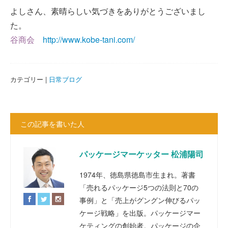
よしさん、素晴らしい気づきをありがとうございまし
た。
http://www.kobe-tani.com/
谷商会
カテゴリー |
日常ブログ
この記事を書いた人
パッケージマーケッター 松浦陽司
1974年、徳島県徳島市生まれ。著書
「売れるパッケージ5つの法則と70の
事例」と「売上がグングン伸びるパッ
ケージ戦略」を出版。パッケージマー
ケティングの創始者。パッケージの企