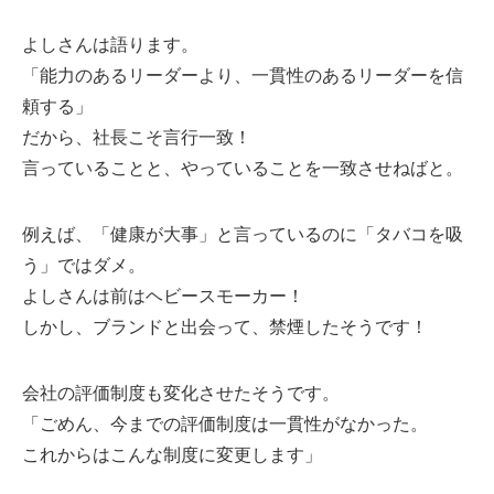
よしさんは語ります。
「能力のあるリーダーより、一貫性のあるリーダーを信
頼する」
だから、社長こそ言行一致！
言っていることと、やっていることを一致させねばと。
例えば、「健康が大事」と言っているのに「タバコを吸
う」ではダメ。
よしさんは前はヘビースモーカー！
しかし、ブランドと出会って、禁煙したそうです！
会社の評価制度も変化させたそうです。
「ごめん、今までの評価制度は一貫性がなかった。
これからはこんな制度に変更します」