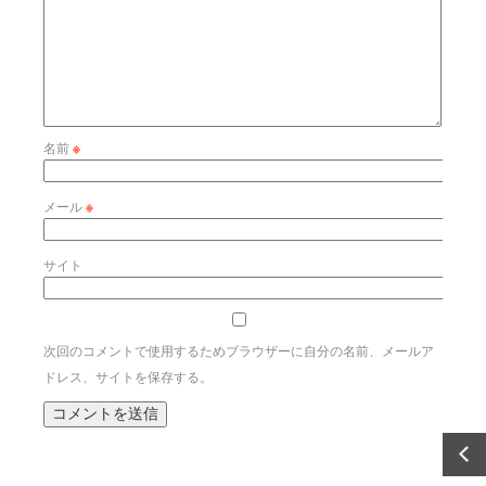
名前
※
メール
※
サイト
次回のコメントで使用するためブラウザーに自分の名前、メールア
ドレス、サイトを保存する。