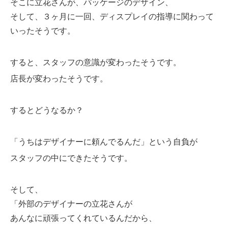
そこに立花さんが、パッケージのデザイン、
そして、３ヶ月に一回、ディスプレイの指導に関わって
いったそうです。
すると、スタッフの意識が変わったそうです。
店長が変わったそうです。
するとどうなるか？
「うちはデザイナーに頼んでるんだ」という自負が
スタッフの中にできたそうです。
そして、
「外部のデザイナーの立花さんが
あんなに頑張ってくれているんだから、