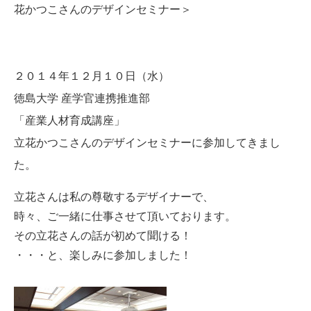
花かつこさんのデザインセミナー＞
２０１４年１２月１０日（水）
徳島大学 産学官連携推進部
「産業人材育成講座」
立花かつこさんのデザインセミナーに参加してきまし
た。
立花さんは私の尊敬するデザイナーで、
時々、ご一緒に仕事させて頂いております。
その立花さんの話が初めて聞ける！
・・・と、楽しみに参加しました！