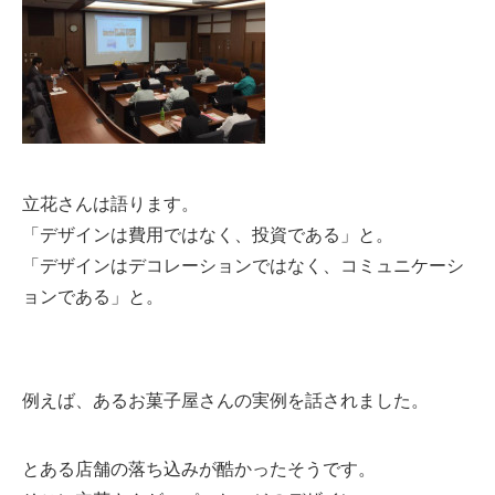
立花さんは語ります。
「デザインは費用ではなく、投資である」と。
「
デザインはデコレーションではなく、コミュニケーシ
ョンである」と。
例えば、あるお菓子屋さんの実例を話されました。
とある店舗の落ち込みが酷かったそうです。