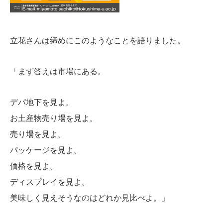
立花さんは締めにこのようなことを語りました。
「まず答えは市場にある。
デパ地下を見よ。
お土産物売り場を見よ。
売り場を見よ。
パッケージを見よ。
価格を見よ。
ディスプレイを見よ。
美味しく見えそうなのはどれか見比べよ。」