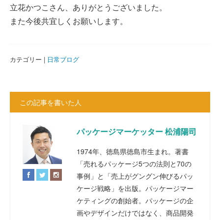
立花かつこさん、ありがとうございました。
また今後共宜しくお願いします。
カテゴリー |
日常ブログ
この記事を書いた人
パッケージマーケッター 松浦陽司
1974年、徳島県徳島市生まれ。著書
「売れるパッケージ5つの法則と70の
事例」と「売上がグングン伸びるパッ
ケージ戦略」を出版。パッケージマー
ケティングの創始者。パッケージの企
画やデザインだけではなく、商品開発