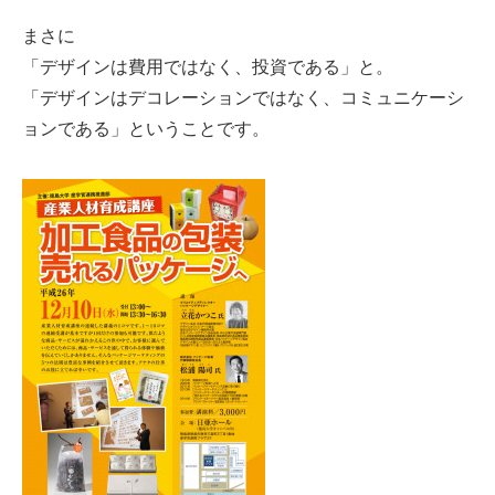
まさに
「デザインは費用ではなく、投資である」と。
「
デザインはデコレーションではなく、コミュニケーシ
ョンである」ということです。