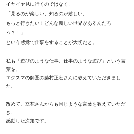
イヤイヤ見に行くのではなく、
「見るのが楽しい、知るのが嬉しい、
もっと行きたい！どんな新しい世界があるんだろ
う？！」
という感覚で仕事をすることが大切だと。
私も「遊びのような仕事、仕事のような遊び」という言
葉を、
エクスマの師匠の藤村正宏さんに教えていただきまし
た。
改めて、立花さんからも同じような言葉を教えていただ
き、
感動した次第です。