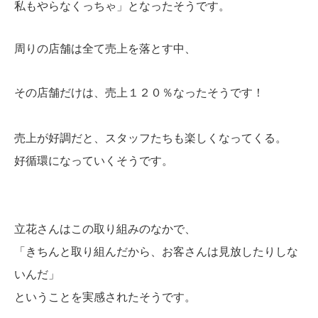
私もやらなくっちゃ」となったそうです。
周りの店舗は全て売上を落とす中、
その店舗だけは、売上１２０％なったそうです！
売上が好調だと、スタッフたちも楽しくなってくる。
好循環になっていくそうです。
立花さんはこの取り組みのなかで、
「きちんと取り組んだから、お客さんは見放したりしな
いんだ」
ということを実感されたそうです。