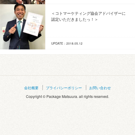
＜コトマーケティング協会アドバイザーに
認定いただきましたっ！＞
UPDATE：2018.05.12
会社概要
プライバシーポリシー
お問い合わせ
Copyright © Package Matsuura. all rights reserved.