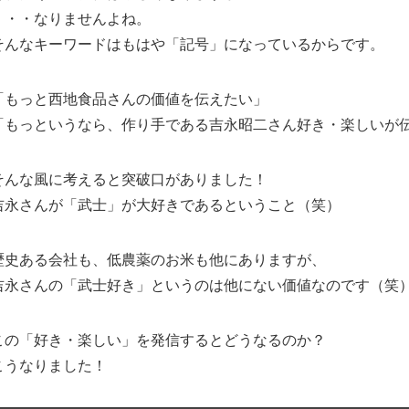
・・・なりませんよね。
そんなキーワードはもはや「記号」になっているからです。
「もっと西地食品さんの価値を伝えたい」
「もっというなら、作り手である吉永昭二さん好き・楽しいが
そんな風に考えると突破口がありました！
吉永さんが「武士」が大好きであるということ（笑）
歴史ある会社も、低農薬のお米も他にありますが、
吉永さんの「武士好き」というのは他にない価値なのです（笑
この「好き・楽しい」を発信するとどうなるのか？
こうなりました！