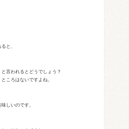
れると、
」と言われるとどうでしょう？
」ところはないですよね。
美味しいのです。