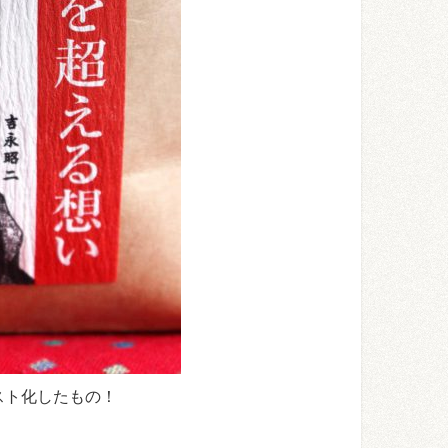
スト化したもの！