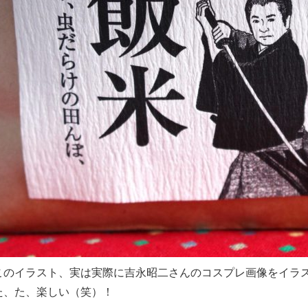
このイラスト、実は実際に吉永昭二さんのコスプレ画像をイラ
た、た、楽しい（笑）！