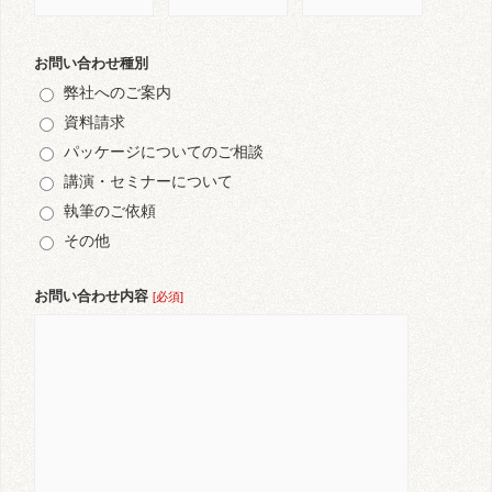
お問い合わせ種別
弊社へのご案内
資料請求
パッケージについてのご相談
講演・セミナーについて
執筆のご依頼
その他
お問い合わせ内容
[必須]