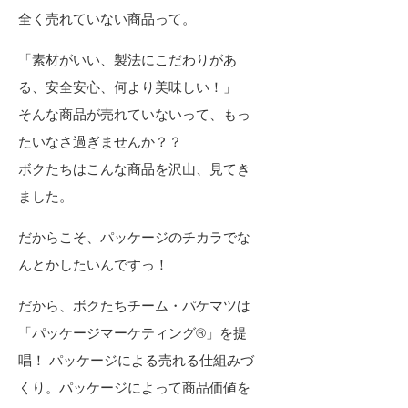
全く売れていない商品って。
「素材がいい、製法にこだわりがあ
る、安全安心、何より美味しい！」
そんな商品が売れていないって、もっ
たいなさ過ぎませんか？？
ボクたちはこんな商品を沢山、見てき
ました。
だからこそ、パッケージのチカラでな
んとかしたいんですっ！
だから、ボクたちチーム・パケマツは
「パッケージマーケティング®」を提
唱！ パッケージによる売れる仕組みづ
くり。パッケージによって商品価値を