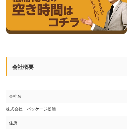
会社概要
会社名
株式会社 パッケージ松浦
住所