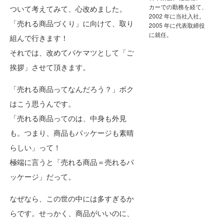
カーでの勤務を経て、
ついて考えてみて、心改めました。
2002 年に当社入社。
「売れる商品づくり」に向けて、取り
2005 年に代表取締役
に就任。
組んで行きます！
それでは、改めてパケマツとして「ご
挨拶」させて頂きます。
「売れる商品ってなんだろう？」ボク
はこう思うんです。
「売れる商品ってのは、中身も外見
も。つまり、商品もパッケージも素晴
らしい」って！
極端に言うと「売れる商品＝売れるパ
ッケージ」だって。
なぜなら、この世の中には多すぎるか
らです。せっかく、商品がいいのに、