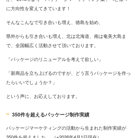
に方向性を変えてきています！
そんなこんなで引き合いも増え、徳島を始め、
県外からも引き合いも増え、北は北海道、南は奄美大島ま
で、全国幅広く活動させて頂いております。
「パッケージのリニューアルを考えて欲しい」
「新商品を立ち上げるのですが、どう言うパッケージを作っ
たらいいでしょうか？」
という声に、お応えしております。
350件を超えるパッケージ制作実績
パッケージマーケティングの活動から生まれた制作実績が
350件を超えました。 （※2026年4月1日現在）