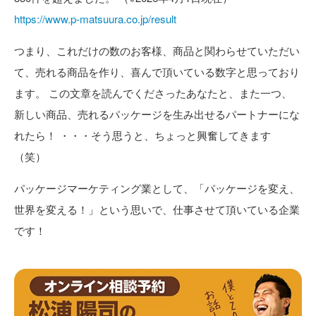
https://www.p-matsuura.co.jp/result
つまり、これだけの数のお客様、商品と関わらせていただい
て、売れる商品を作り、喜んで頂いている数字と思っており
ます。 この文章を読んでくださったあなたと、また一つ、
新しい商品、売れるパッケージを生み出せるパートナーにな
れたら！ ・・・そう思うと、ちょっと興奮してきます
（笑）
パッケージマーケティング業として、「パッケージを変え、
世界を変える！」という思いで、仕事させて頂いている企業
です！