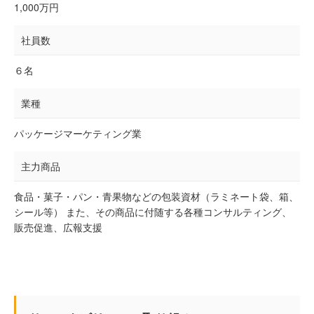
1,000万円
社員数
６名
業種
パッケージマーケティング業
主力商品
食品・菓子・パン・青果物などの包装資材（ラミネート袋、箱、
シール等） また、その商品に付随する各種コンサルティング、
販売促進、広報支援