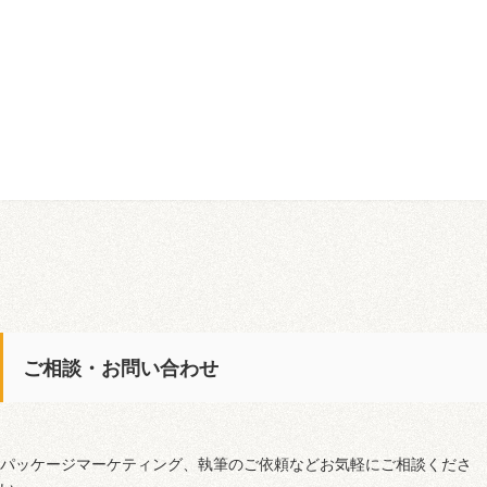
ご相談・お問い合わせ
パッケージマーケティング、執筆のご依頼などお気軽にご相談くださ
い。