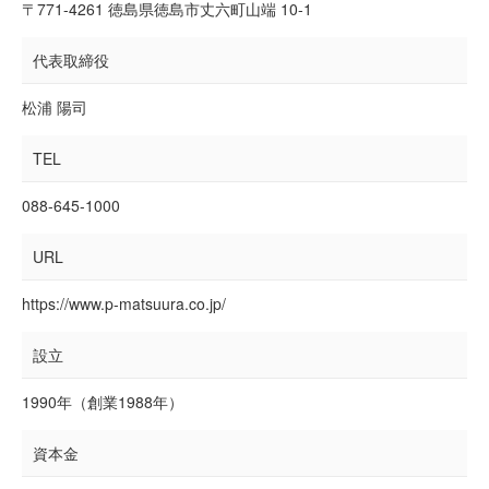
〒771-4261 徳島県徳島市丈六町山端 10-1
代表取締役
松浦 陽司
TEL
088-645-1000
URL
https://www.p-matsuura.co.jp/
設立
1990年（創業1988年）
資本金