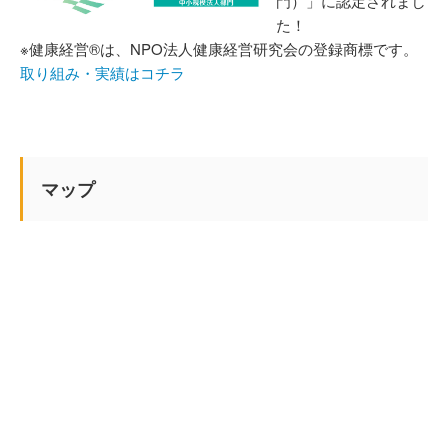
門）」に認定されまし
た！
※健康経営®は、NPO法人健康経営研究会の登録商標です。
取り組み・実績はコチラ
マップ