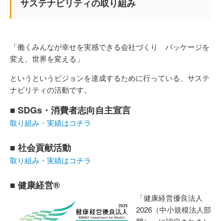
サステナビリティの取り組み
「働くみんなが幸せを実感できる会社づくり パッケージを
変え、世界を変える」
というというビジョンを達成するために行っている、サステ
ナビリティの活動です。
■ SDGs・消費者志向自主宣言
取り組み・実績はコチラ
■ 社会貢献活動
取り組み・実績はコチラ
■ 健康経営®
「健康経営優良法人
2026（中小規模法人部