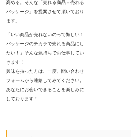
高める。そんな「売れる商品＝売れる
パッケージ」を提案させて頂いており
ます。
「いい商品が売れないのって悔しい！
パッケージのチカラで売れる商品にし
たい！」そんな気持ちでお仕事してい
きます！
興味を持った方は、一度、問い合わせ
フォームから連絡してみてください。
あなたにお会いできることを楽しみに
しております！