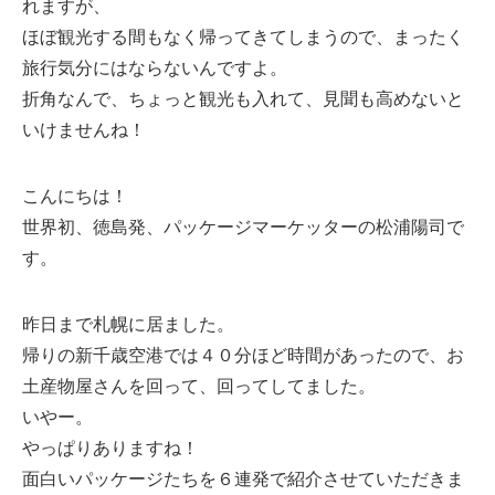
れますが、
ほぼ観光する間もなく帰ってきてしまうので、まったく
旅行気分にはならないんですよ。
折角なんで、ちょっと観光も入れて、見聞も高めないと
いけませんね！
こんにちは！
世界初、徳島発、パッケージマーケッターの松浦陽司で
す。
昨日まで札幌に居ました。
帰りの新千歳空港では４０分ほど時間があったので、お
土産物屋さんを回って、回ってしてました。
いやー。
やっぱりありますね！
面白いパッケージたちを６連発で紹介させていただきま