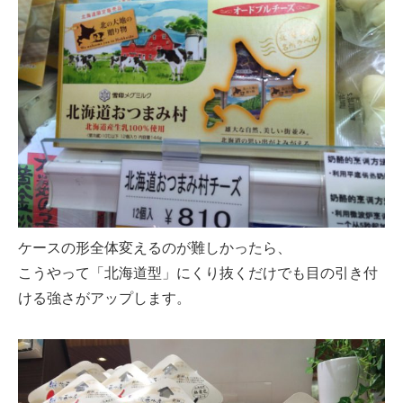
ケースの形全体変えるのが難しかったら、
こうやって「北海道型」にくり抜くだけでも目の引き付
ける強さがアップします。