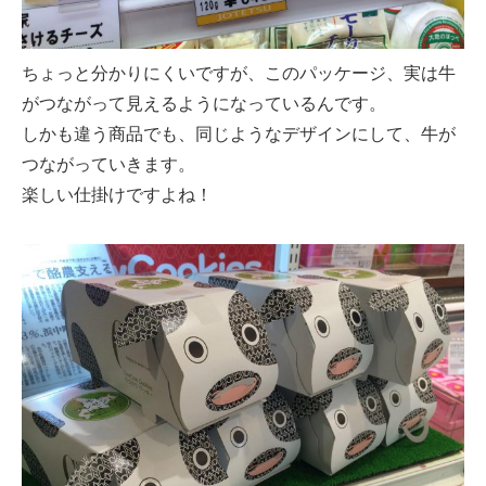
ちょっと分かりにくいですが、このパッケージ、実は牛
がつながって見えるようになっているんです。
しかも違う商品でも、同じようなデザインにして、牛が
つながっていきます。
楽しい仕掛けですよね！