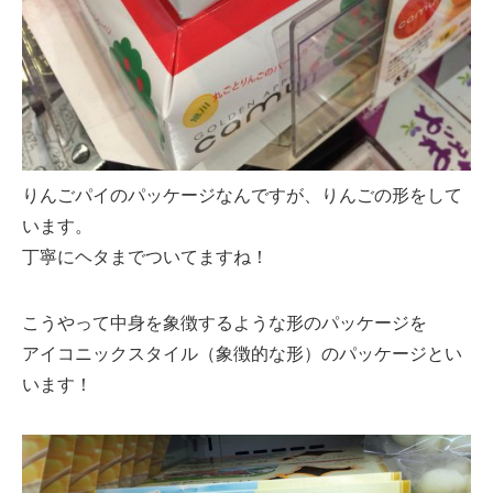
りんごパイのパッケージなんですが、りんごの形をして
います。
丁寧にヘタまでついてますね！
こうやって中身を象徴するような形のパッケージを
アイコニックスタイル（象徴的な形）のパッケージとい
います！