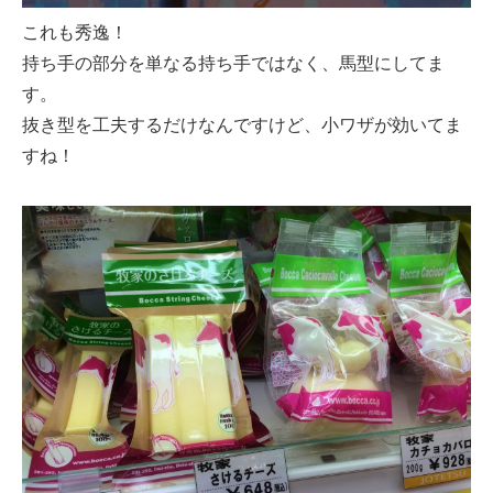
これも秀逸！
持ち手の部分を単なる持ち手ではなく、馬型にしてま
す。
抜き型を工夫するだけなんですけど、小ワザが効いてま
すね！