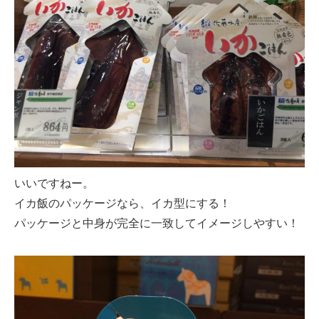
いいですねー。
イカ飯のパッケージなら、イカ型にする！
パッケージと中身が完全に一致してイメージしやすい！