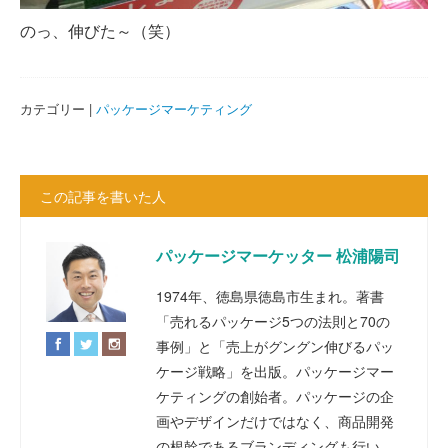
のっ、伸びた～（笑）
カテゴリー |
パッケージマーケティング
この記事を書いた人
パッケージマーケッター 松浦陽司
1974年、徳島県徳島市生まれ。著書
「売れるパッケージ5つの法則と70の
事例」と「売上がグングン伸びるパッ
ケージ戦略」を出版。パッケージマー
ケティングの創始者。パッケージの企
画やデザインだけではなく、商品開発
の根幹であるブランディングも行い、