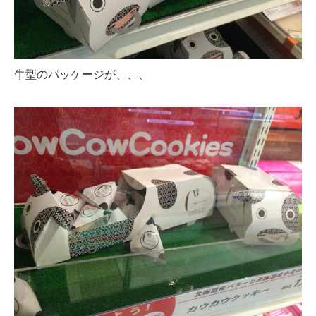
牛型のパッケージが、、、