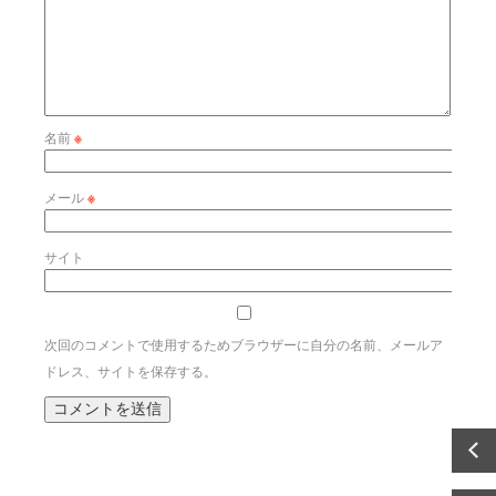
名前
※
メール
※
サイト
次回のコメントで使用するためブラウザーに自分の名前、メールア
ドレス、サイトを保存する。