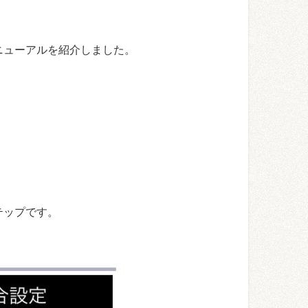
ニューアルを紹介しました。
テップです。