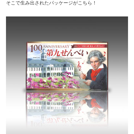
そこで生み出されたパッケージがこちら！