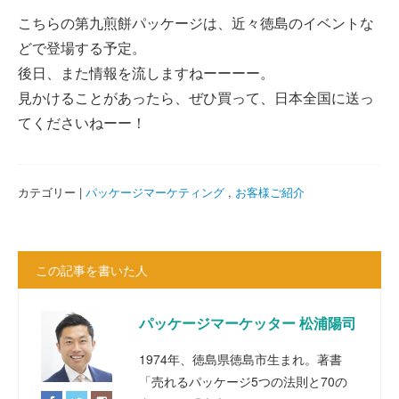
こちらの第九煎餅パッケージは、近々徳島のイベントな
どで登場する予定。
後日、また情報を流しますねーーーー。
見かけることがあったら、ぜひ買って、日本全国に送っ
てくださいねーー！
カテゴリー |
パッケージマーケティング
,
お客様ご紹介
この記事を書いた人
パッケージマーケッター 松浦陽司
1974年、徳島県徳島市生まれ。著書
「売れるパッケージ5つの法則と70の