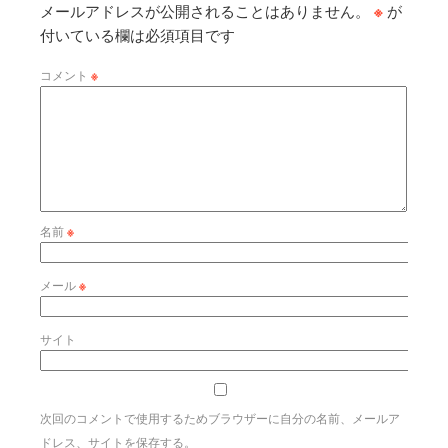
メールアドレスが公開されることはありません。
※
が
付いている欄は必須項目です
コメント
※
名前
※
メール
※
サイト
次回のコメントで使用するためブラウザーに自分の名前、メールア
ドレス、サイトを保存する。