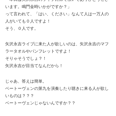
います。鳴門金時いかがですか？」
って言われて、「はい、ください」なんて人は一万人の
人がいても０人ですよ！
そう、０人です。
矢沢永吉ライブに来た人が欲しいのは、矢沢永吉のマフ
ラータオルやパンフレットですよ！
そりゃそうでしょ？！
矢沢永吉が目当てなんだから！
じゃあ、答えは簡単。
ベートーヴェンの第九を演奏したり聴きに来る人が欲し
いものは？？？
ベートーヴェンじゃないんですか？？