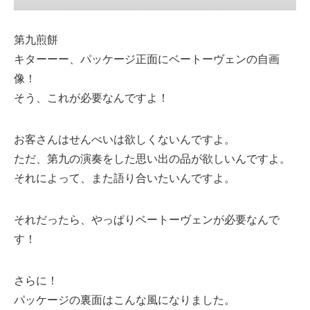
第九煎餅
キターーー、パッケージ正面にベートーヴェンの自画
像！
そう、これが必要なんですよ！
お客さんはせんべいは欲しくないんですよ。
ただ、第九の演奏をした思い出の品が欲しいんですよ。
それによって、また語り合いたいんですよ。
それだったら、やっぱりベートーヴェンが必要なんで
す！
さらに！
パッケージの裏面はこんな風になりました。