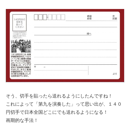
そう、切手を貼ったら送れるようにしたんですね！
これによって「第九を演奏した」って思い出が、１４０
円切手で日本全国どこにでも送れるようになる！
画期的な手法！