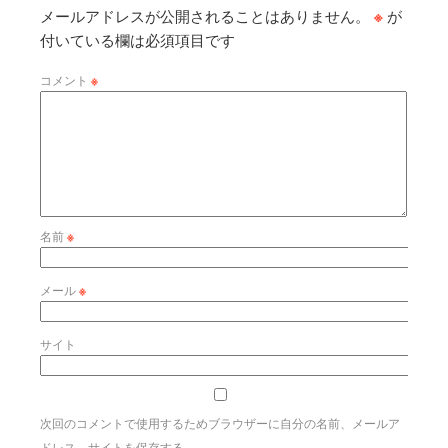
メールアドレスが公開されることはありません。
※
が
付いている欄は必須項目です
コメント
※
名前
※
メール
※
サイト
次回のコメントで使用するためブラウザーに自分の名前、メールア
ドレス、サイトを保存する。