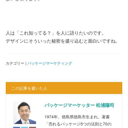
人は「これ知ってる？」を人に語りたいのです。
デザインにそういった秘密を盛り込むと面白いですね。
カテゴリー |
パッケージマーケティング
この記事を書いた人
パッケージマーケッター 松浦陽司
1974年、徳島県徳島市生まれ。著書
「売れるパッケージ5つの法則と70の