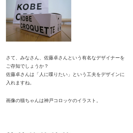
さて、みなさん、佐藤卓さんという有名なデザイナーを
ご存知でしょうか？
佐藤卓さんは「人に喋りたい」という工夫をデザインに
入れますね。
画像の猫ちゃんは神戸コロッケのイラスト。