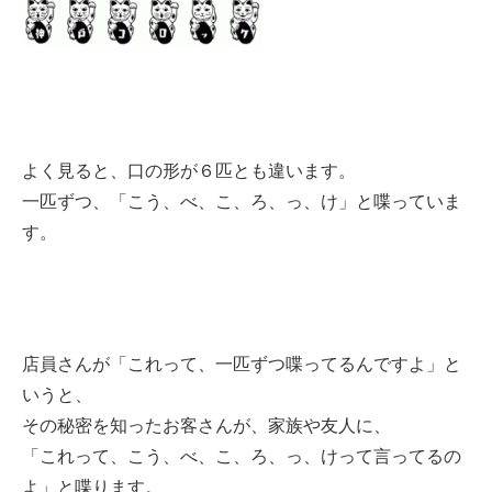
よく見ると、口の形が６匹とも違います。
一匹ずつ、「こう、べ、こ、ろ、っ、け」と喋っていま
す。
店員さんが「これって、一匹ずつ喋ってるんですよ」と
いうと、
その秘密を知ったお客さんが、家族や友人に、
「これって、こう、べ、こ、ろ、っ、けって言ってるの
よ」と喋ります。