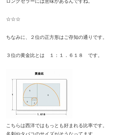
ロングセラーには意味があるんですね。
☆☆☆
ちなみに、２位の正方形はご存知の通りです。
３位の黄金比とは １：１．６１８ です。
こちらは西洋ではもっとも好まれる比率です。
名刺やタバコのサイズがそうなってます。