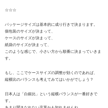
☆☆☆
パッケージサイズは基本的に成り行きで決まります。
個包装のサイズが決まって、
ケースのサイズが決まって、
紙袋のサイズが決まって、
このような感じで、小さい方から順番に決まっていきま
す。
もし、ここでケースサイズの調整が効くのであれば、
縦横比のバランスも考えてみてはいかがでしょう？
日本人は「白銀比」という縦横バランスが一番好きで
す。
あまり聞きなれない言葉かも知れませんね。