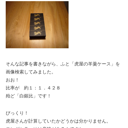
そんな記事を書きながら、ふと「虎屋の羊羹ケース」を
画像検索してみました。
おお！
比率が 約１：１．４２８
殆ど「白銀比」です！
びっくり！
虎屋さんが計算していたかどうかは分かりません。