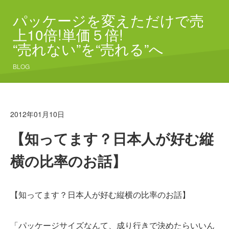
パッケージを変えただけで売
上10倍!単価５倍!
“売れない”を“売れる”へ
BLOG
2012年01月10日
【知ってます？日本人が好む縦
横の比率のお話】
【知ってます？日本人が好む縦横の比率のお話】
「パッケージサイズなんて、成り行きで決めたらいいん