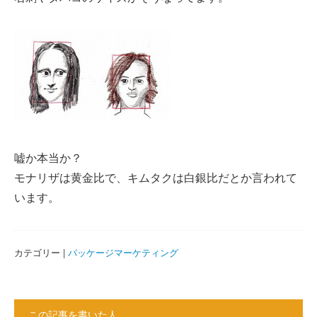
嘘か本当か？
モナリザは黄金比で、キムタクは白銀比だとか言われて
います。
カテゴリー |
パッケージマーケティング
この記事を書いた人