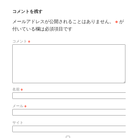
コメントを残す
メールアドレスが公開されることはありません。
※
が
付いている欄は必須項目です
コメント
※
名前
※
メール
※
サイト