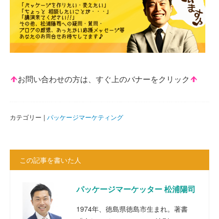
お問い合わせの方は、すぐ上のバナーをクリック
カテゴリー |
パッケージマーケティング
この記事を書いた人
パッケージマーケッター 松浦陽司
1974年、徳島県徳島市生まれ。著書