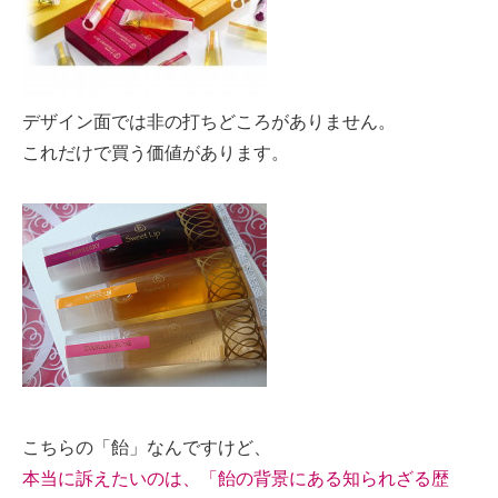
デザイン面では非の打ちどころがありません。
これだけで買う価値があります。
こちらの「飴」なんですけど、
本当に訴えたいのは、「飴の背景にある知られざる歴