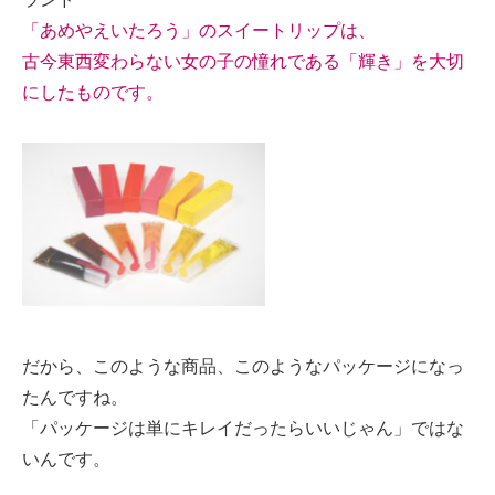
「あめやえいたろう」のスイートリップは、
古今東西変わらない女の子の憧れである「輝き」を大切
にしたものです。
だから、このような商品、このようなパッケージになっ
たんですね。
「パッケージは単にキレイだったらいいじゃん」ではな
いんです。