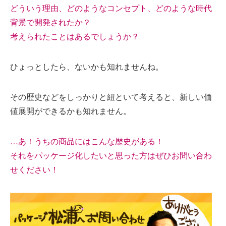
どういう理由、どのようなコンセプト、どのような時代
背景で開発されたか？
考えられたことはあるでしょうか？
ひょっとしたら、ないかも知れませんね。
その歴史などをしっかりと紐といて考えると、新しい価
値展開ができるかも知れません。
…あ！うちの商品にはこんな歴史がある！
それをパッケージ化したいと思った方はぜひお問い合わ
せください！