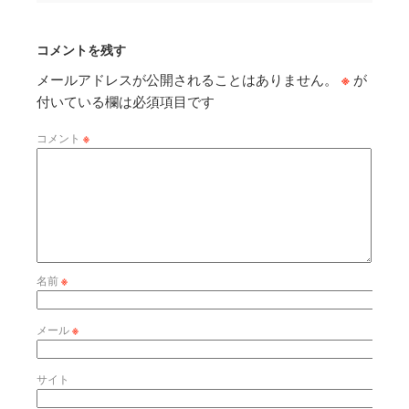
コメントを残す
メールアドレスが公開されることはありません。
※
が
付いている欄は必須項目です
コメント
※
名前
※
メール
※
サイト