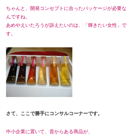
ちゃんと、開発コンセプトに合ったパッケージが必要な
んですね。
あめやえいたろうが訴えたいのは、「輝きたい女性」で
す。
さて、ここで勝手にコンサルコーナーです。
中小企業に置いて、昔からある商品が、