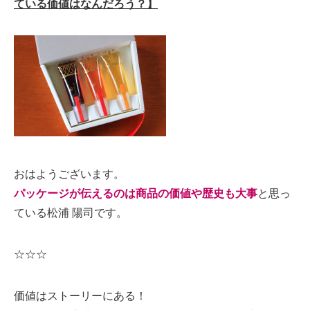
ている価値はなんだろう？】
おはようございます。
パッケージが伝えるのは商品の価値や歴史も大事
と思っ
ている松浦 陽司です。
☆☆☆
価値はストーリーにある！