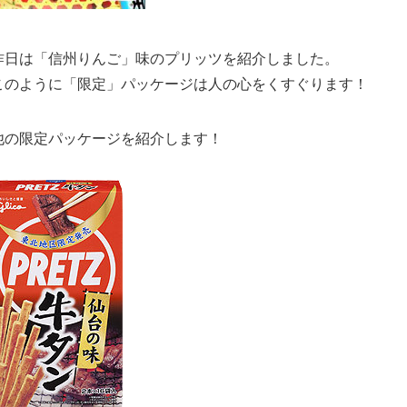
昨日は「信州りんご」味のプリッツを紹介しました。
このように「限定」パッケージは人の心をくすぐります！
他の限定パッケージを紹介します！