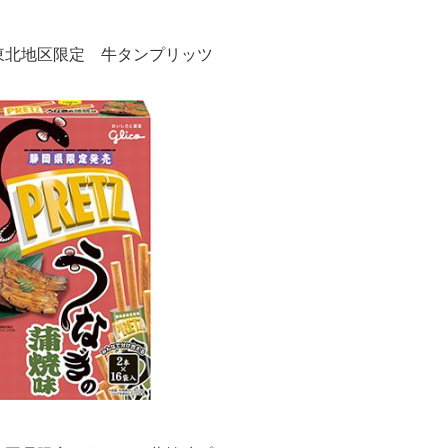
東北地区限定 牛タンプリッツ