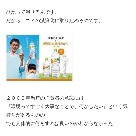
ひねって潰せるんです。
だから、ゴミの減溶化に取り組めるのです。
２００９年当時の消費者の意識には
『環境ってすごく大事なことで、何かしたい』という気
持ちがあるものの、
でも具体的に何をすれば良いのかわからなかった。