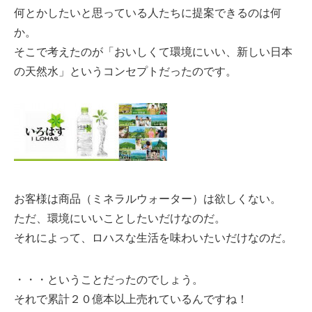
何とかしたいと思っている人たちに提案できるのは何
か。
そこで考えたのが「おいしくて環境にいい、新しい日本
の天然水」というコンセプトだったのです。
お客様は商品（ミネラルウォーター）は欲しくない。
ただ、環境にいいことしたいだけなのだ。
それによって、ロハスな生活を味わいたいだけなのだ。
・・・ということだったのでしょう。
それで累計２０億本以上売れているんですね！