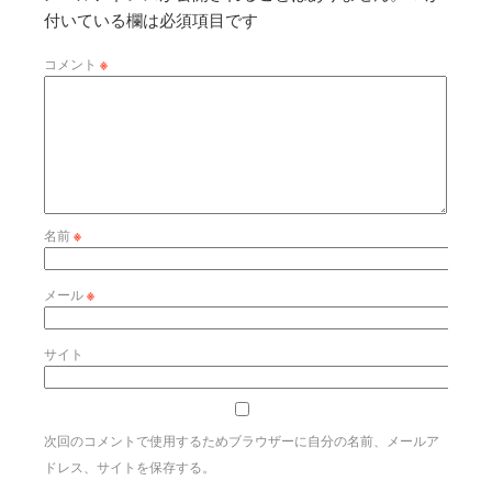
付いている欄は必須項目です
コメント
※
名前
※
メール
※
サイト
次回のコメントで使用するためブラウザーに自分の名前、メールア
ドレス、サイトを保存する。