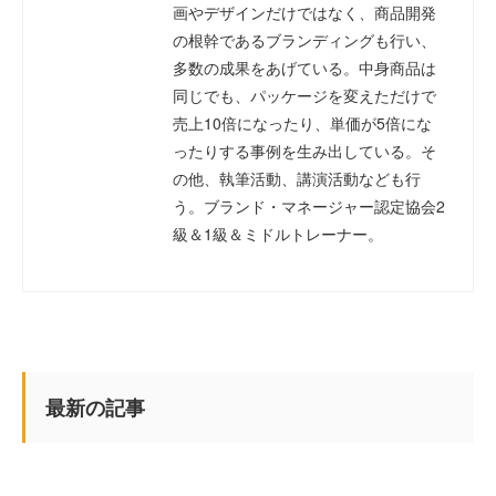
画やデザインだけではなく、商品開発
の根幹であるブランディングも行い、
多数の成果をあげている。中身商品は
同じでも、パッケージを変えただけで
売上10倍になったり、単価が5倍にな
ったりする事例を生み出している。そ
の他、執筆活動、講演活動なども行
う。ブランド・マネージャー認定協会2
級＆1級＆ミドルトレーナー。
最新の記事