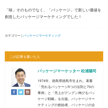
「味」そのものでなく、「パッケージ」で新しい価値を
創造したパッケージマーケティングでした！
カテゴリー |
パッケージマーケティング
この記事を書いた人
パッケージマーケッター 松浦陽司
1974年、徳島県徳島市生まれ。著書
「売れるパッケージ5つの法則と70の
事例」と「売上がグングン伸びるパッ
ケージ戦略」を出版。パッケージマー
ケティングの創始者。パッケージの企