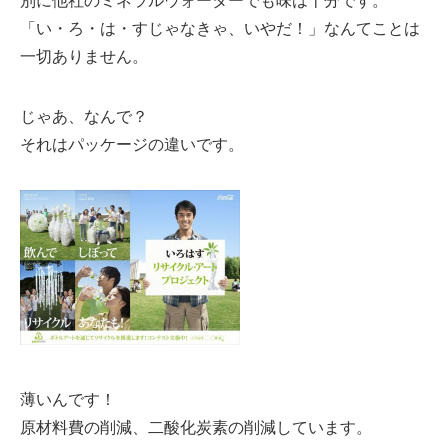
「い・ろ・は・すじゃなきゃ、いやだ！」なんてことは
一切ありません。
じゃあ、なんで？
それはパッケージの違いです。
薄いんです！
原材料費の削減、二酸化炭素の削減しています。