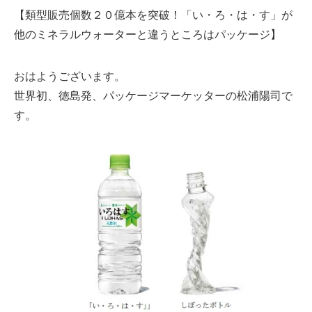
【類型販売個数２０億本を突破！「い・ろ・は・す」が
他のミネラルウォーターと違うところはパッケージ】
おはようございます。
世界初、徳島発、パッケージマーケッターの松浦陽司で
す。