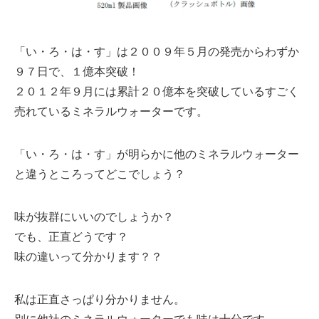
「い・ろ・は・す」は２００９年５月の発売からわずか
９７日で、１億本突破！
２０１２年９月には累計２０億本を突破しているすごく
売れているミネラルウォーターです。
「い・ろ・は・す」が明らかに他のミネラルウォーター
と違うところってどこでしょう？
味が抜群にいいのでしょうか？
でも、正直どうです？
味の違いって分かります？？
私は正直さっぱり分かりません。
別に他社のミネラルウォーターでも味は十分です。