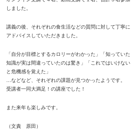
しました。
講義の後、それぞれの食生活などの質問に対して丁寧に
アドバイスしていただきました。
「自分が目標とするカロリーがわかった」「知っていた
知識が実は間違っていたのは驚き」「これではいけない
と危機感を覚えた」
…などなど、それぞれの課題が見つかったようです。
受講者一同大満足！の講座でした！
また来年も楽しみです。
（文責 原田）