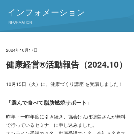
インフォメーション
INFORMATION
2024年10月17日
健康経営®活動報告（2024.10）
10月15日（火）に、健康づくり講座 を受講しました！
「選んで食べて脂肪燃焼サポート」
昨年・一昨年度に引き続き、協会けんぽ徳島さんが無料
で行っているセミナーに申し込みました。
オンライン受講で４名、動画受講で１名、合計５名参加