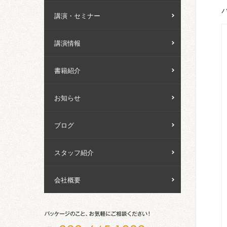
講演・セミナー
講演情報
書籍紹介
お知らせ
ブログ
スタッフ紹介
会社概要