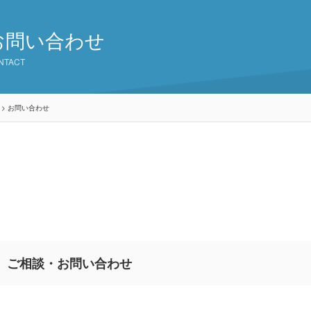
お問い合わせ
NTACT
>
お問い合わせ
ご相談・お問い合わせ