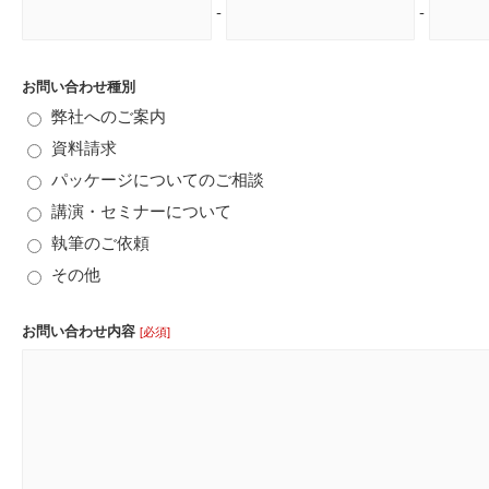
-
-
お問い合わせ種別
弊社へのご案内
資料請求
パッケージについてのご相談
講演・セミナーについて
執筆のご依頼
その他
お問い合わせ内容
[必須]