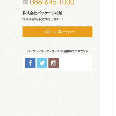
株式会社パッケージ松浦
徳島県徳島市丈六町山端10-1
ご相談・お問い合わせ