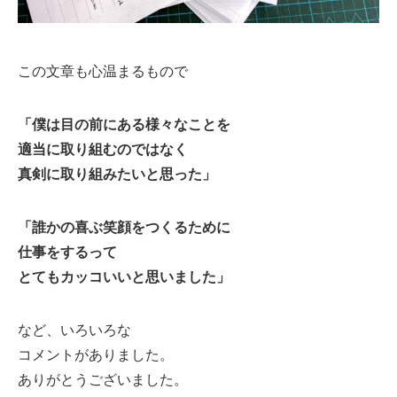
この文章も心温まるもので
「僕は目の前にある様々なことを
適当に取り組むのではなく
真剣に取り組みたいと思った」
「誰かの喜ぶ笑顔をつくるために
仕事をするって
とてもカッコいいと思いました」
など、いろいろな
コメントがありました。
ありがとうございました。