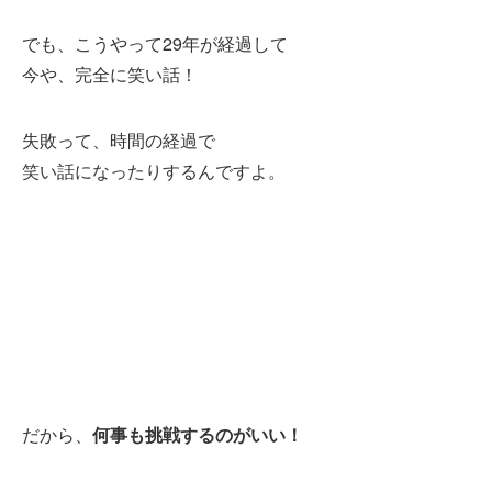
でも、こうやって29年が経過して
今や、完全に笑い話！
失敗って、時間の経過で
笑い話になったりするんですよ。
だから、
何事も挑戦するのがいい！