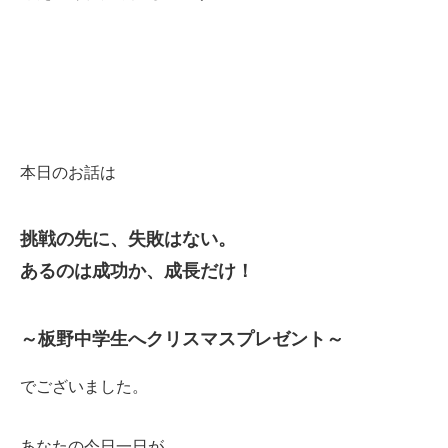
本日のお話は
挑戦の先に、失敗はない。
あるのは成功か、成長だけ！
～板野中学生へクリスマスプレゼント～
でございました。
あなたの今日一日が