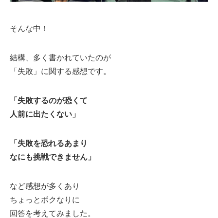
そんな中！
結構、多く書かれていたのが
「失敗」に関する感想です。
「失敗するのが恐くて
人前に出たくない」
「失敗を恐れるあまり
なにも挑戦できません」
など感想が多くあり
ちょっとボクなりに
回答を考えてみました。