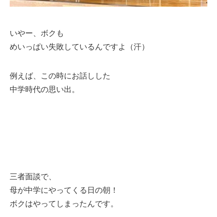
いやー、ボクも
めいっぱい失敗しているんですよ（汗）
例えば、この時にお話しした
中学時代の思い出。
三者面談で、
母が中学にやってくる日の朝！
ボクはやってしまったんです。