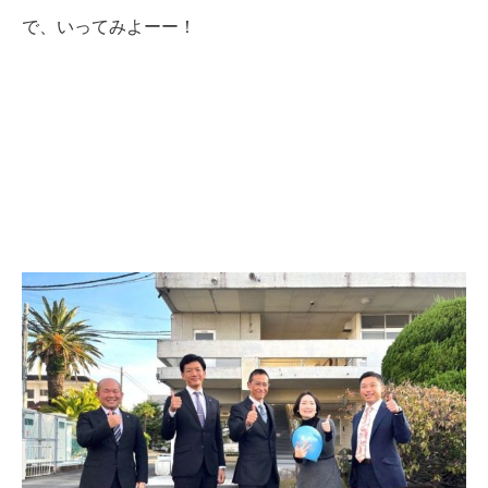
で、いってみよーー！