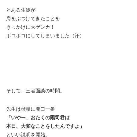
とある生徒が
肩をぶつけてきたことを
きっかけに大ゲンカ！
ボコボコにしてしまいました（汗）
そして、三者面談の時間。
先生は母親に開口一番
「いやー、おたくの陽司君は
本日、大変なことをしたんですよ」
といい説明を開始。