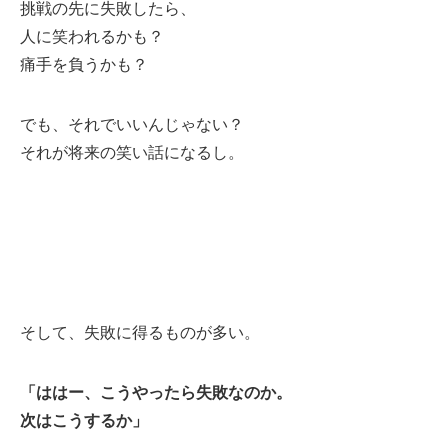
挑戦の先に失敗したら、
人に笑われるかも？
痛手を負うかも？
でも、それでいいんじゃない？
それが将来の笑い話になるし。
そして、失敗に得るものが多い。
「ははー、こうやったら失敗なのか。
次はこうするか」