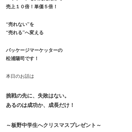
売上１０倍！単価５倍！
“売れない”を
“売れる”へ変える
パッケージマーケッターの
松浦陽司です！
本日のお話は
挑戦の先に、失敗はない。
あるのは成功か、成長だけ！
～板野中学生へクリスマスプレゼント～