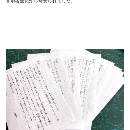
参加者全員から寄せられました。