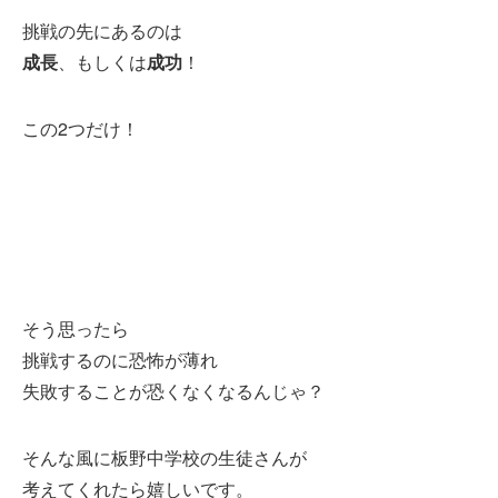
挑戦の先にあるのは
成長
、もしくは
成功
！
この2つだけ！
そう思ったら
挑戦するのに恐怖が薄れ
失敗することが恐くなくなるんじゃ？
そんな風に板野中学校の生徒さんが
考えてくれたら嬉しいです。