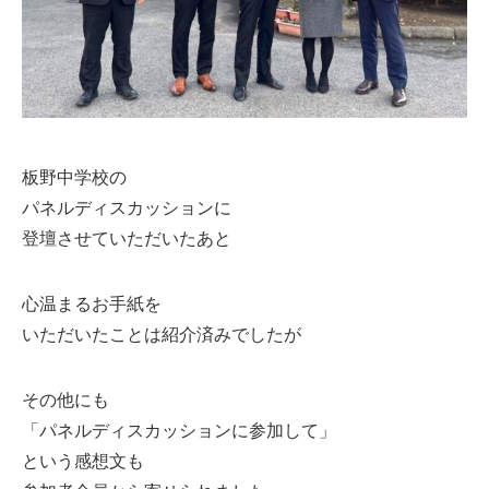
板野中学校の
パネルディスカッションに
登壇させていただいたあと
心温まるお手紙を
いただいたことは紹介済みでしたが
その他にも
「パネルディスカッションに参加して」
という感想文も