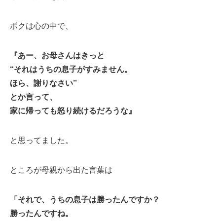
ボクは心の中で、
『あー、お母さんはきっと
“それはうちの息子がすみません。
ほら、謝りなさい”
とか言って、
家に帰っても怒り続けるだろうな』
と思ってました。
ところが母親から出た言葉は
「それで、うちの息子は勝ったんですか？
勝ったんですね。