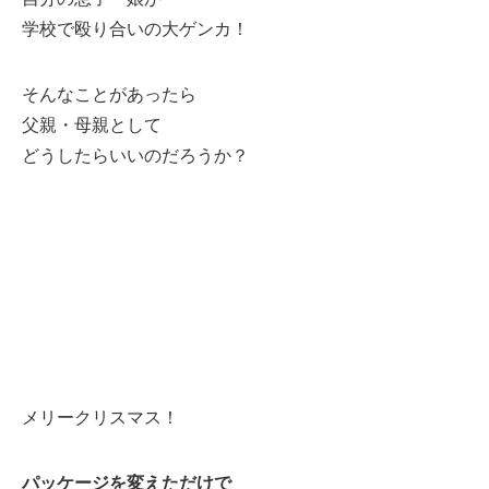
学校で殴り合いの大ゲンカ！
そんなことがあったら
父親・母親として
どうしたらいいのだろうか？
メリークリスマス！
パッケージを変えただけで