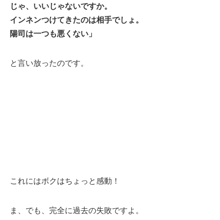
じゃ、いいじゃないですか。
インネンつけてきたのは相手でしょ。
陽司は一つも悪くない」
と言い放ったのです。
これにはボクはちょっと感動！
ま、でも、完全に過去の失敗ですよ。