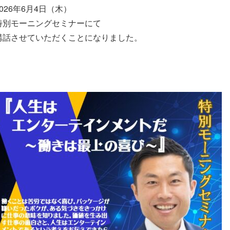
2026年6月4日（木）
特別モーニングセミナーにて
講話させていただくことになりました。