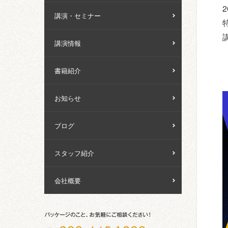
講演・セミナー
講演情報
書籍紹介
お知らせ
ブログ
スタッフ紹介
会社概要