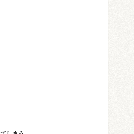
ってしまう。