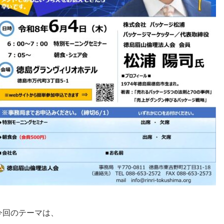
今回のテーマは、