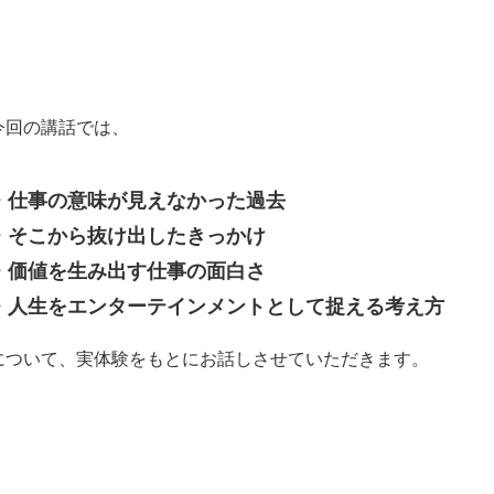
今回の講話では、
・仕事の意味が見えなかった過去
・そこから抜け出したきっかけ
・価値を生み出す仕事の面白さ
・人生をエンターテインメントとして捉える考え方
について、実体験をもとにお話しさせていただきます。