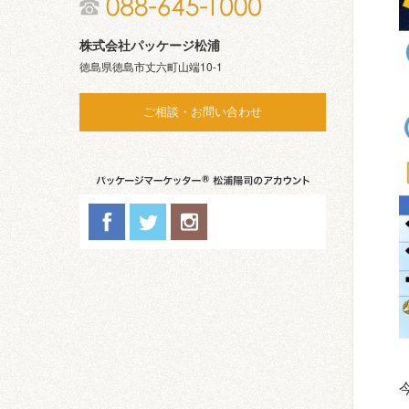
株式会社パッケージ松浦
徳島県徳島市丈六町山端10-1
ご相談・お問い合わせ