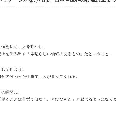
価値を伝え、人を動かし、
売上を生み出す「素晴らしい価値のあるもの」だということ。
そして何より、
自分の関わった仕事で、人が喜んでくれる。
その瞬間に、
「働くことは苦労ではなく、喜びなんだ」と感じるようになり