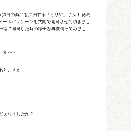
独自の商品を展開する「くりや」さん！ 徳島
メールパッケージを共同で開発させて頂きまし
一緒に開発した時の様子を再度伺ってみまし
ですか？
ありますが、
。
どありましたか？
。