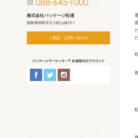
株式会社パッケージ松浦
徳島県徳島市丈六町山端10-1
ご相談・お問い合わせ