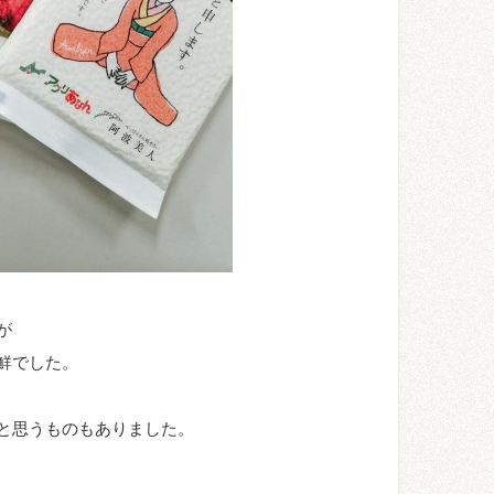
が
鮮でした。
と思うものもありました。