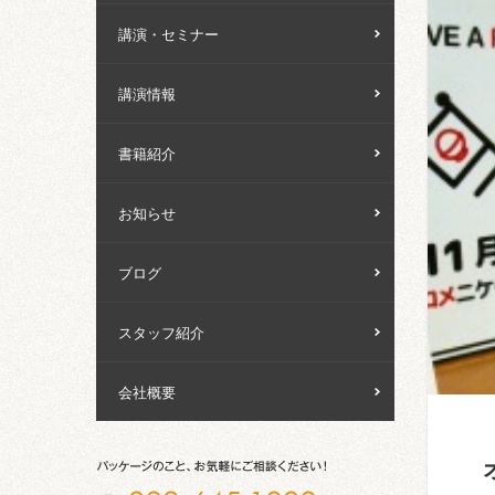
講演・セミナー
講演情報
書籍紹介
お知らせ
ブログ
スタッフ紹介
会社概要