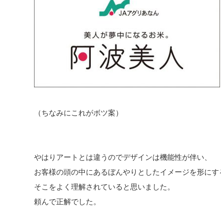
（ちなみにこれがボツ案）
やはりアートとは違うのでデザインは機能性が伴い、
お客様の頭の中にあるぼんやりとしたイメージを形にす
そこをよく理解されていると思いました。
頼んで正解でした。