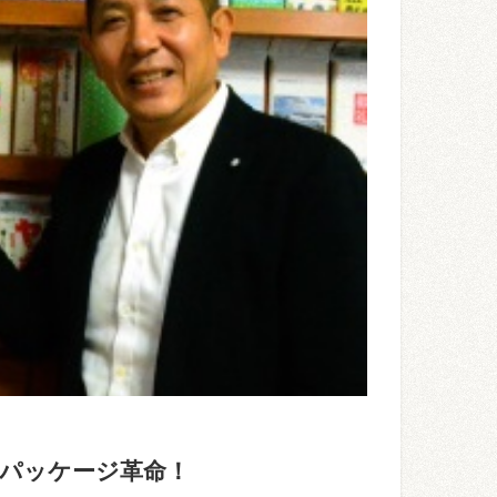
パッケージ革命！