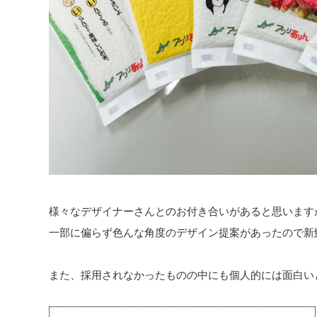
様々なデザイナーさんとのお付き合いがあると思います
一部に偏らず色んな角度のデザイン提案があったので新
また、採用されなかったものの中にも個人的には面白い