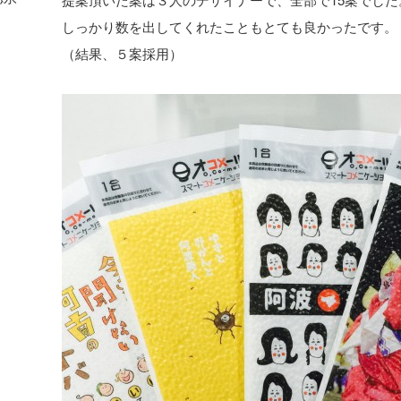
しっかり数を出してくれたこともとても良かったです。
（結果、５案採用）