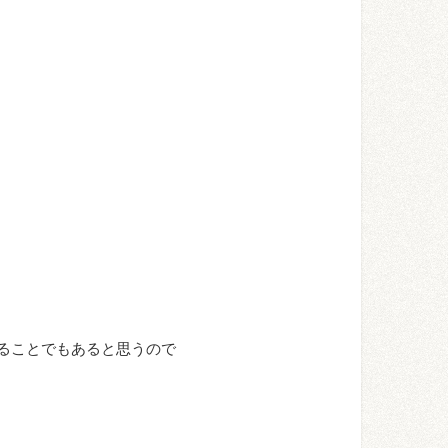
ることでもあると思うので