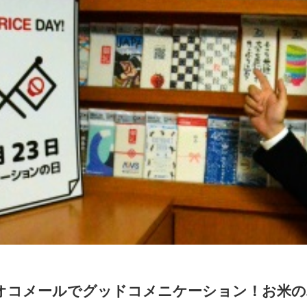
オコメールでグッドコメニケーション！お米の