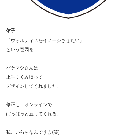
佑子
「ヴォルティスをイメージさせたい」
という意図を
パケマツさんは
上手くくみ取って
デザインしてくれました。
修正も、オンラインで
ぱっぱっと直してくれる。
私、いらちなんですよ(笑)