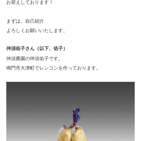
お迎えしております！
まずは、自己紹介
よろしくお願いいたします。
仲須佑子さん（以下、佑子）
仲須農園の仲須佑子です。
鳴門市大津町でレンコンを作っております。