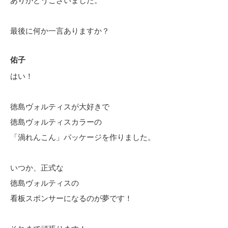
最後に何か一言ありますか？
佑子
はい！
徳島ヴォルティスが大好きで
徳島ヴォルティスカラーの
「渦れんこん」パッケージを作りました。
いつか、正式な
徳島ヴォルティスの
看板スポンサーになるのが夢です！