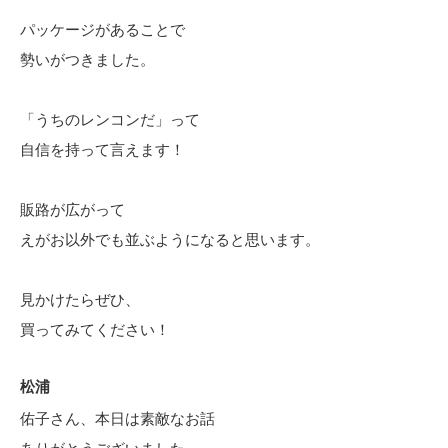
パッケージがあることで
勢いがつきました。
「うちのレンコンだ」って
自信を持って言えます！
販路が広がって
えがお以外でも並ぶようになると思います。
見かけたらぜひ、
買ってみてください！
松浦
佑子さん、本日は素敵なお話
ありがとうございました。