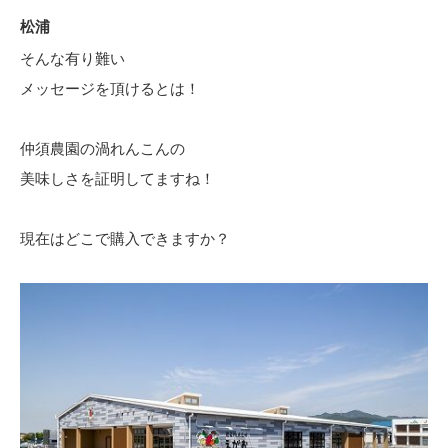
松浦
そんな有り難い
メッセージを頂けるとは！
仲須農園の渦れんこんの
美味しさを証明してますね！
現在はどこで購入できますか？