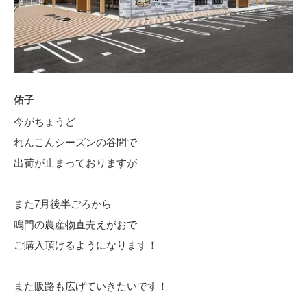
佑子
今がちょうど
れんこんシーズンの谷間で
出荷が止まっておりますが
また7月後半ごろから
鳴門の農産物直売えがおで
ご購入頂けるようになります！
また販路も広げていきたいです！