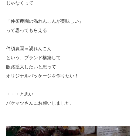
じゃなくって
「仲須農園の渦れんこんが美味しい」
って思ってもらえる
仲須農園＝渦れんこん
という、ブランド構築して
販路拡大したいと思って
オリジナルパッケージを作りたい！
・・・と思い
パケマツさんにお願いしました。