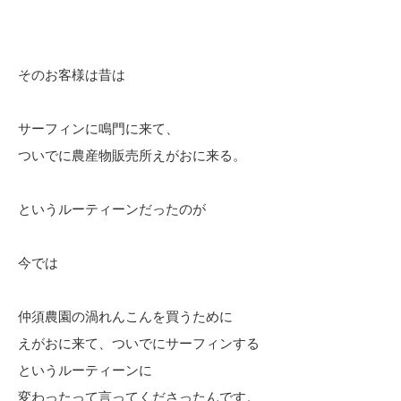
そのお客様は昔は
サーフィンに鳴門に来て、
ついでに農産物販売所えがおに来る。
というルーティーンだったのが
今では
仲須農園の渦れんこんを買うために
えがおに来て、ついでにサーフィンする
というルーティーンに
変わったって言ってくださったんです。