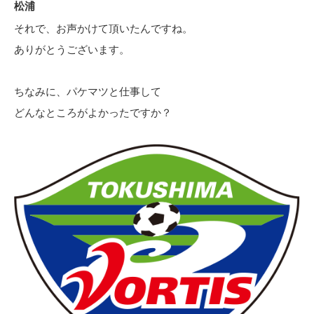
松浦
それで、お声かけて頂いたんですね。
ありがとうございます。
ちなみに、パケマツと仕事して
どんなところがよかったですか？