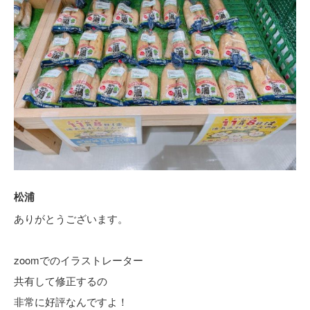
松浦
ありがとうございます。
zoomでのイラストレーター
共有して修正するの
非常に好評なんですよ！