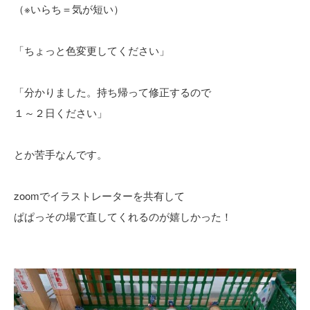
（※いらち＝気が短い）
「ちょっと色変更してください」
「分かりました。持ち帰って修正するので
１～２日ください」
とか苦手なんです。
zoomでイラストレーターを共有して
ぱぱっその場で直してくれるのが嬉しかった！