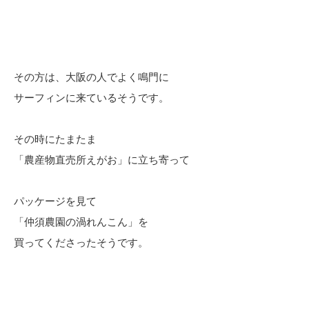
その方は、大阪の人でよく鳴門に
サーフィンに来ているそうです。
その時にたまたま
「農産物直売所えがお」に立ち寄って
パッケージを見て
「仲須農園の渦れんこん」を
買ってくださったそうです。