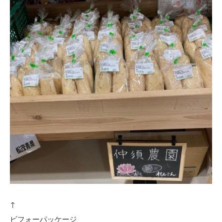
↑
ビフォーパッケージ