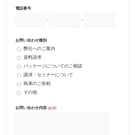
電話番号
-
-
お問い合わせ種別
弊社へのご案内
資料請求
パッケージについてのご相談
講演・セミナーについて
執筆のご依頼
その他
お問い合わせ内容
[必須]