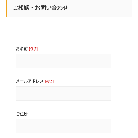
ご相談・お問い合わせ
お名前
[必須]
メールアドレス
[必須]
ご住所