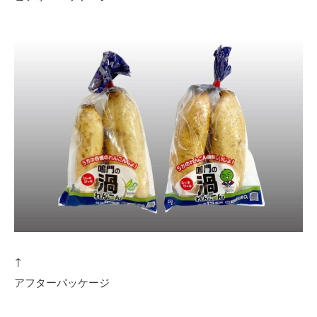
↑
アフターパッケージ