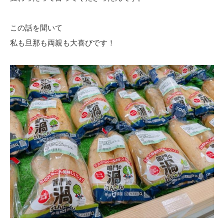
この話を聞いて
私も旦那も両親も大喜びです！