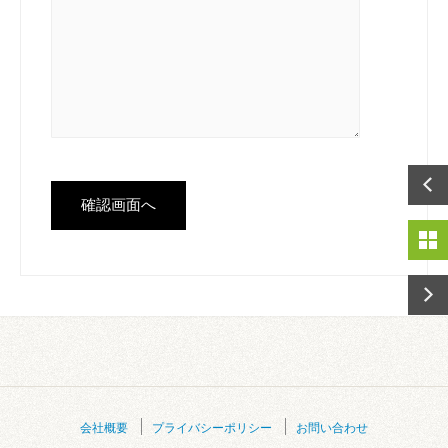
会社概要
プライバシーポリシー
お問い合わせ