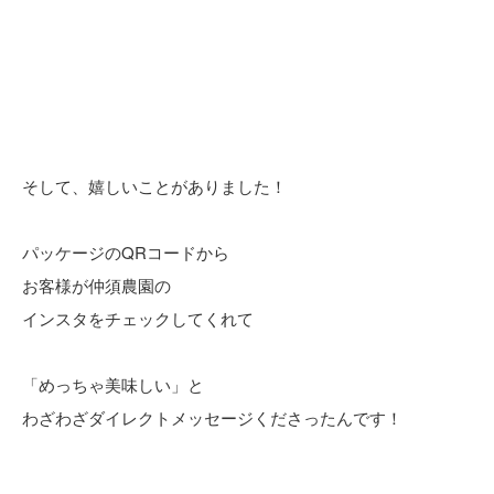
そして、嬉しいことがありました！
パッケージのQRコードから
お客様が仲須農園の
インスタをチェックしてくれて
「めっちゃ美味しい」と
わざわざダイレクトメッセージくださったんです！