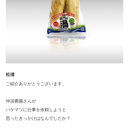
松浦
ご紹介ありがとうございます。
仲須農園さんが
パケマツに仕事を依頼しようと
思ったきっかけはなんでしたか？