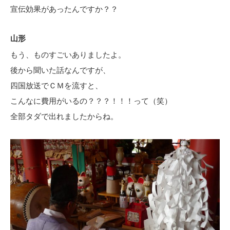
宣伝効果があったんですか？？
山形
もう、ものすごいありましたよ。
後から聞いた話なんですが、
四国放送でＣＭを流すと、
こんなに費用がいるの？？？！！！って（笑）
全部タダで出れましたからね。