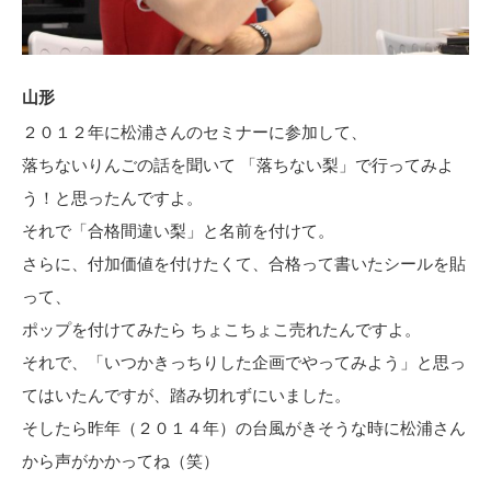
山形
２０１２年に松浦さんのセミナーに参加して、
落ちないりんごの話を聞いて 「落ちない梨」で行ってみよ
う！と思ったんですよ。
それで「合格間違い梨」と名前を付けて。
さらに、付加価値を付けたくて、合格って書いたシールを貼
って、
ポップを付けてみたら ちょこちょこ売れたんですよ。
それで、「いつかきっちりした企画でやってみよう」と思っ
てはいたんですが、踏み切れずにいました。
そしたら昨年（２０１４年）の台風がきそうな時に松浦さん
から声がかかってね（笑）