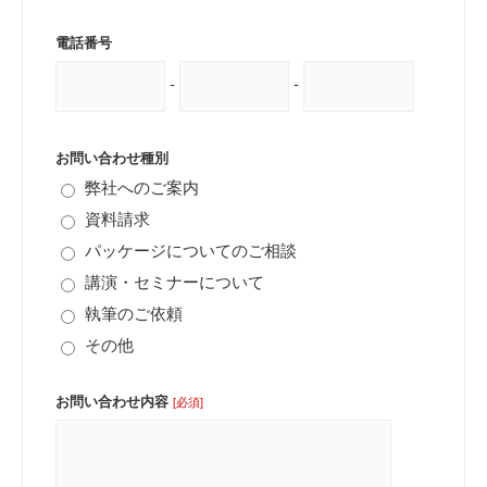
電話番号
-
-
お問い合わせ種別
弊社へのご案内
資料請求
パッケージについてのご相談
講演・セミナーについて
執筆のご依頼
その他
お問い合わせ内容
[必須]