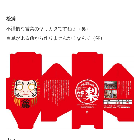
松浦
不謹慎な営業のヤリカタですねぇ（笑）
台風が来る前から作りませんか？なんて（笑）