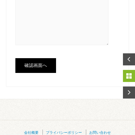
会社概要
プライバシーポリシー
お問い合わせ