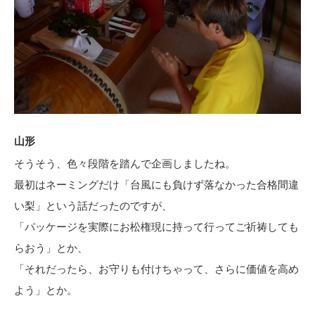
山形
そうそう、色々段階を踏んで企画しましたね。
最初はネーミングだけ「台風にも負けず落なかった合格間違
い梨」という話だったのですが、
「パッケージを実際にお松権現に持って行ってご祈祷しても
らおう」とか、
「それだったら、お守りも付けちゃって、さらに価値を高め
よう」とか。