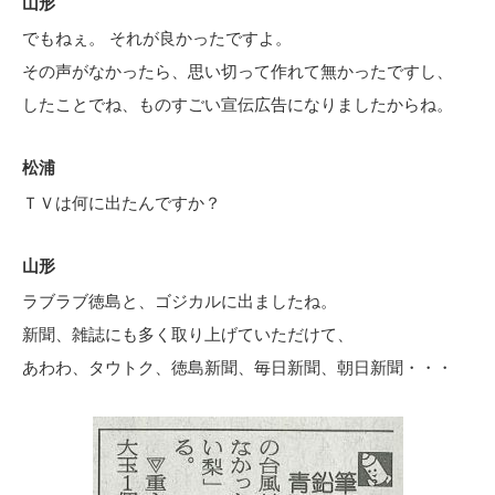
山形
でもねぇ。 それが良かったですよ。
その声がなかったら、思い切って作れて無かったですし、
したことでね、ものすごい宣伝広告になりましたからね。
松浦
ＴＶは何に出たんですか？
山形
ラブラブ徳島と、ゴジカルに出ましたね。
新聞、雑誌にも多く取り上げていただけて、
あわわ、タウトク、徳島新聞、毎日新聞、朝日新聞・・・