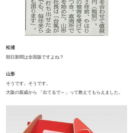
松浦
朝日新聞は全国版ですよね？
山形
そうです。そうです。
大阪の親戚から 「出てるで～」って教えてもらえました。