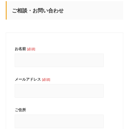
ご相談・お問い合わせ
お名前
[必須]
メールアドレス
[必須]
ご住所