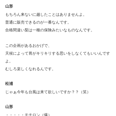
山形
もちろん来ないに越したことはありませんよ。
普通に販売できるのが一番なんです。
合格間違い梨は一種の保険みたいなものなんです。
この企画があるおかげで、
天候によって胃がキリキリする思いをしなくてもいいんです
よ。
むしろ楽しくなれるんです。
松浦
じゃぁ今年も台風は来て欲しいですか？？（笑）
山形
・・・・・モチロン（爆）