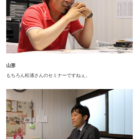
山形
もちろん松浦さんのセミナーですねぇ。