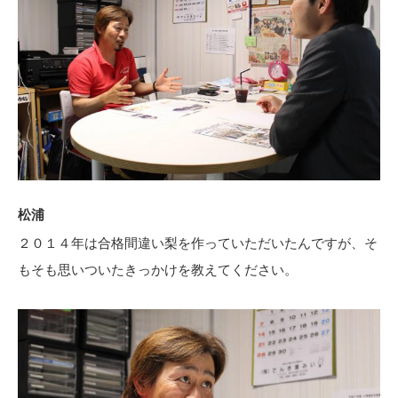
松浦
２０１４年は合格間違い梨を作っていただいたんですが、そ
もそも思いついたきっかけを教えてください。