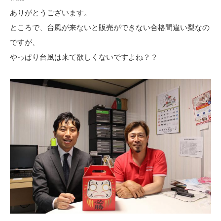
ありがとうございます。
ところで、台風が来ないと販売ができない合格間違い梨なの
ですが、
やっぱり台風は来て欲しくないですよね？？