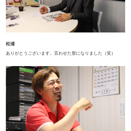
松浦
ありがとうございます。言わせた形になりました（笑）