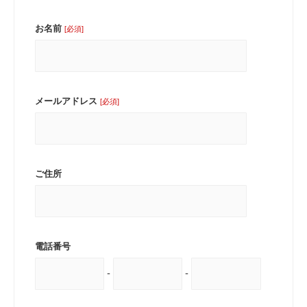
お名前
[必須]
メールアドレス
[必須]
ご住所
電話番号
-
-