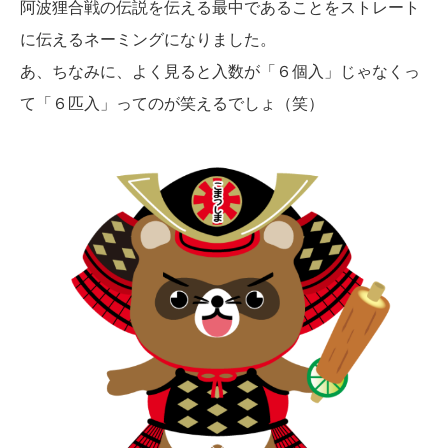
阿波狸合戦の伝説を伝える最中であることをストレート
に伝えるネーミングになりました。
あ、ちなみに、よく見ると入数が「６個入」じゃなくっ
て「６匹入」ってのが笑えるでしょ（笑）