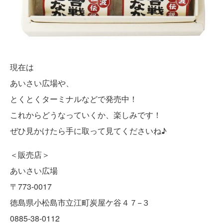
現在は
あいさい広場や、
とくとくターミナルなどで発売中！
これからどうなっていくか、楽しみです！
ぜひ見かけたら手に取って見てくださいね♪
＜販売店＞
あいさい広場
〒773-0017
徳島県小松島市立江町炭屋ケ谷４７−３
0885-38-0112