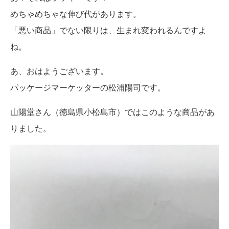
めちゃめちゃな伸び代があります。
「悪い商品」でない限りは、生まれ変われるんですよ
ね。
あ、おはようございます。
パッケージマーケッターの松浦陽司です。
山陽堂さん（徳島県小松島市）ではこのような商品があ
りました。