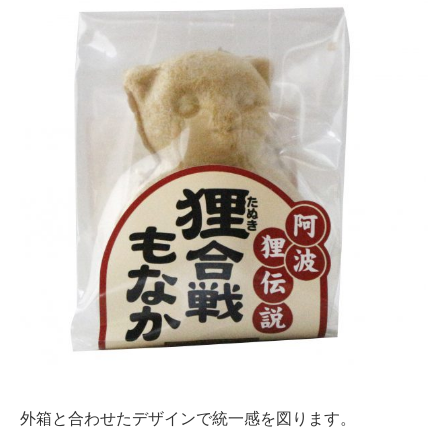
外箱と合わせたデザインで統一感を図ります。