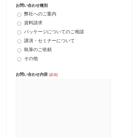
お問い合わせ種別
弊社へのご案内
資料請求
パッケージについてのご相談
講演・セミナーについて
執筆のご依頼
その他
お問い合わせ内容
[必須]