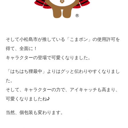
そして小松島市が推している「こまポン」の使用許可を
得て、全面に！
キャラクターの登場で可愛くなりました。
「はちはち狸最中」よりはグッと伝わりやすくなりまし
た。
そして、キャラクターの力で、アイキャッチも高まり、
可愛くなりましたね♪
当然、個包装も変わります。