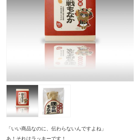
「いい商品なのに、伝わらないんですよね」
あ！それはラッキーです！