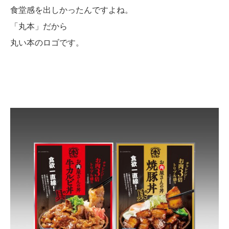
食堂感を出しかったんですよね。
「丸本」だから
丸い本のロゴです。