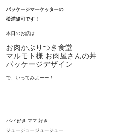
パッケージマーケッターの
松浦陽司です！
本日のお話は
お肉かぶりつき食堂
マルモト様 お肉屋さんの丼
パッケージデザイン
で、いってみよーー！
パパ 好き ママ 好き
ジュージュージュージュー