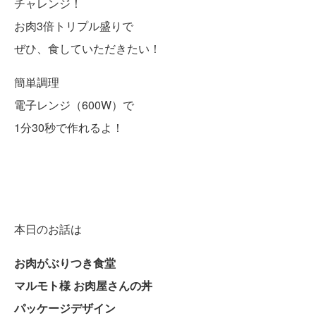
チャレンジ！
お肉3倍トリプル盛りで
ぜひ、食していただきたい！
簡単調理
電子レンジ（600W）で
1分30秒で作れるよ！
本日のお話は
お肉がぶりつき食堂
マルモト様 お肉屋さんの丼
パッケージデザイン