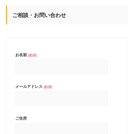
ご相談・お問い合わせ
お名前
[必須]
メールアドレス
[必須]
ご住所