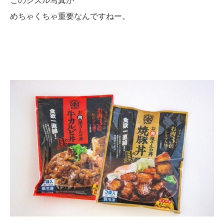
めちゃくちゃ重要なんですねー。