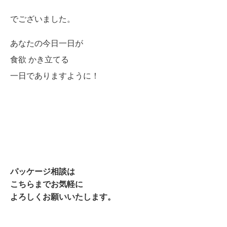
でございました。
あなたの今日一日が
食欲 かき立てる
一日でありますように！
パッケージ相談は
こちらまでお気軽に
よろしくお願いいたします。