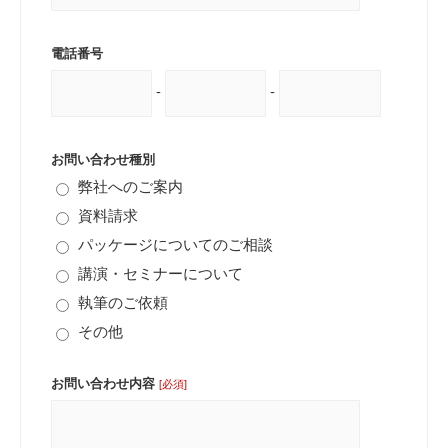
電話番号
-
-
お問い合わせ種別
弊社へのご案内
資料請求
パッケージについてのご相談
講演・セミナーについて
執筆のご依頼
その他
お問い合わせ内容
[必須]