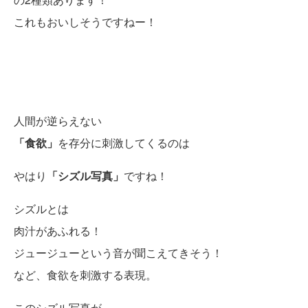
これもおいしそうですねー！
人間が逆らえない
「食欲」
を存分に刺激してくるのは
やはり
「シズル写真」
ですね！
シズルとは
肉汁があふれる！
ジュージューという音が聞こえてきそう！
など、食欲を刺激する表現。
このシズル写真が