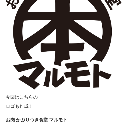
今回はこちらの
ロゴも作成！
お肉 かぶりつき食堂 マルモト