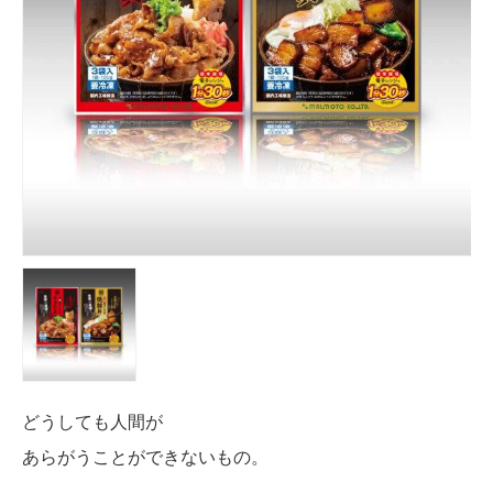
どうしても人間が
あらがうことができないもの。