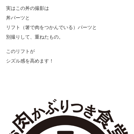
実はこの丼の撮影は
丼パーツと
リフト（箸で肉をつかんでいる）パーツと
別撮りして、重ねたもの。
このリフトが
シズル感を高めます！