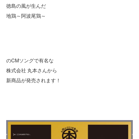
徳島の風が生んだ
地鶏～阿波尾鶏～
のCMソングで有名な
株式会社 丸本さんから
新商品が発売されます！