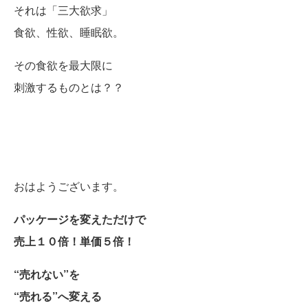
それは「三大欲求」
食欲、性欲、睡眠欲。
その食欲を最大限に
刺激するものとは？？
おはようございます。
パッケージを変えただけで
売上１０倍！単価５倍！
“売れない”を
“売れる”へ変える