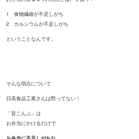
1 食物繊維が不足しがち
2 カルシウムが不足しがち
ということなんです。
そんな弱点について
日高食品工業さんは黙ってない！
「旨こんぶ」は
お弁当にかけるだけで
お弁当に不足しがちな