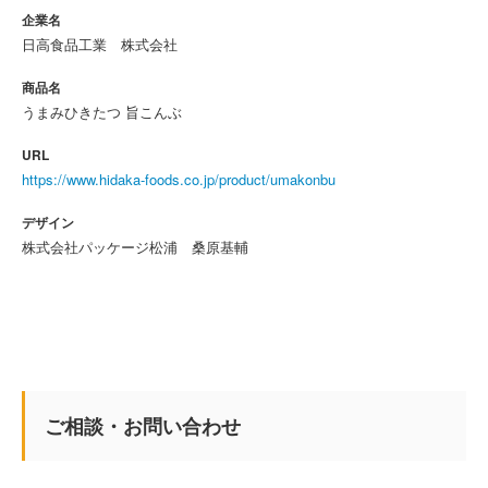
企業名
日高食品工業 株式会社
商品名
うまみひきたつ 旨こんぶ
URL
https://www.hidaka-foods.co.jp/product/umakonbu
デザイン
株式会社パッケージ松浦 桑原基輔
ご相談・お問い合わせ