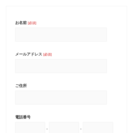
お名前
[必須]
メールアドレス
[必須]
ご住所
電話番号
-
-