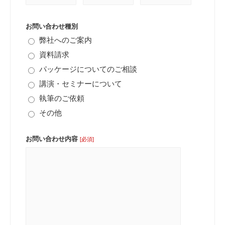
お問い合わせ種別
弊社へのご案内
資料請求
パッケージについてのご相談
講演・セミナーについて
執筆のご依頼
その他
お問い合わせ内容
[必須]