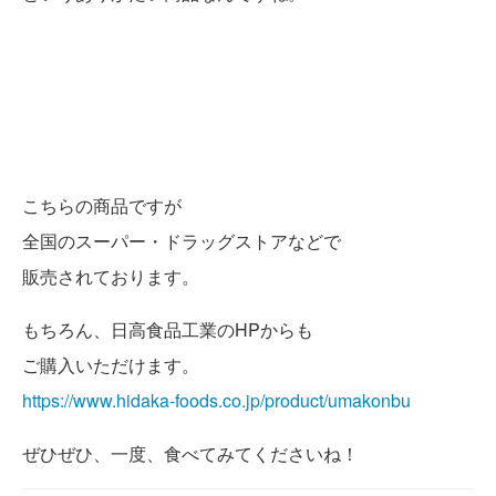
こちらの商品ですが
全国のスーパー・ドラッグストアなどで
販売されております。
もちろん、日高食品工業のHPからも
ご購入いただけます。
https://www.hidaka-foods.co.jp/product/umakonbu
ぜひぜひ、一度、食べてみてくださいね！