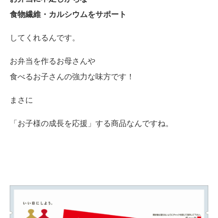
食物繊維・カルシウムをサポート
してくれるんです。
お弁当を作るお母さんや
食べるお子さんの強力な味方です！
まさに
「お子様の成長を応援」する商品なんですね。