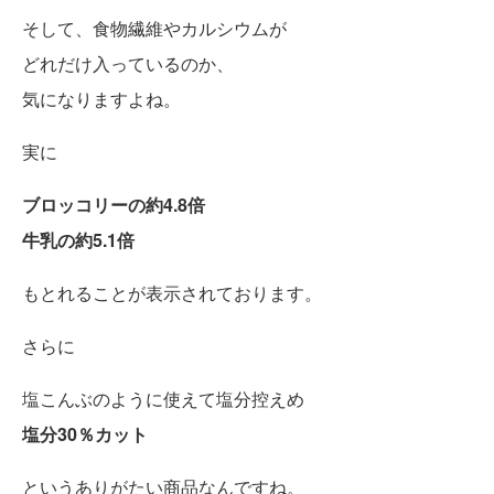
そして、食物繊維やカルシウムが
どれだけ入っているのか、
気になりますよね。
実に
ブロッコリーの約4.8倍
牛乳の約5.1倍
もとれることが表示されております。
さらに
塩こんぶのように使えて塩分控えめ
塩分30％カット
というありがたい商品なんですね。