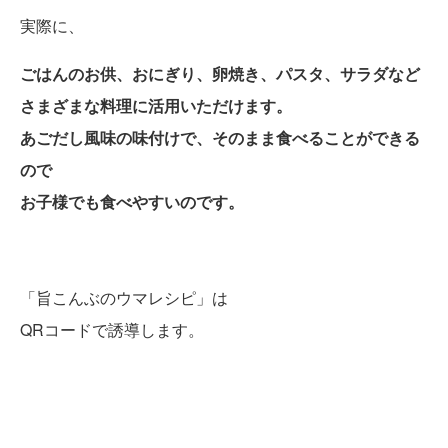
実際に、
ごはんのお供、おにぎり、卵焼き、パスタ、サラダなど
さまざまな料理に活用いただけます。
あごだし風味の味付けで、そのまま食べることができる
ので
お子様でも食べやすいのです。
「旨こんぶのウマレシピ」は
QRコードで誘導します。