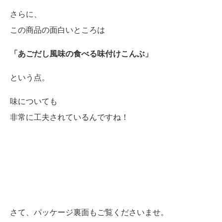
さらに、
この商品の面白いところは
「あごだし風味の食べる味付けこんぶ」
という点。
味についても
非常に工夫されているんですね！
さて、パッケージ裏面もご覧くださいませ。