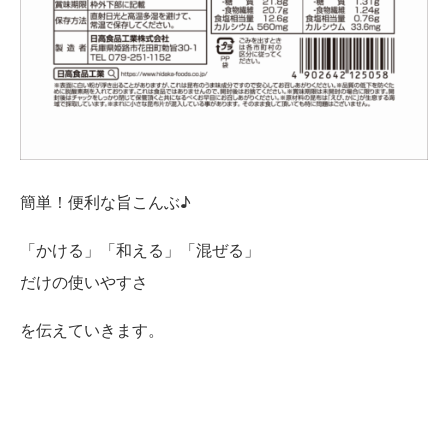
簡単！便利な旨こんぶ♪
「かける」「和える」「混ぜる」
だけの使いやすさ
を伝えていきます。