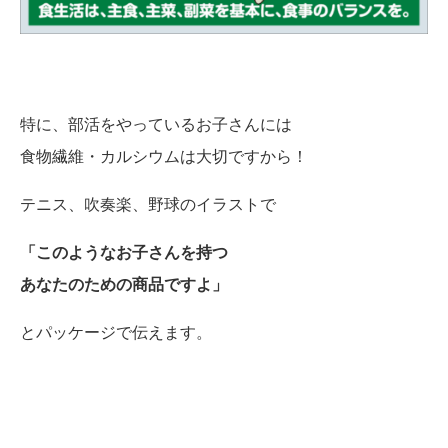
特に、部活をやっているお子さんには
食物繊維・カルシウムは大切ですから！
テニス、吹奏楽、野球のイラストで
「このようなお子さんを持つ
あなたのための商品ですよ」
とパッケージで伝えます。