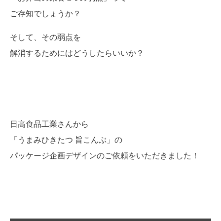
ご存知でしょうか？
そして、その弱点を
解消するためにはどうしたらいいか？
日高食品工業さんから
「うまみひきたつ 旨こんぶ」の
パッケージ企画デザインのご依頼をいただきました！