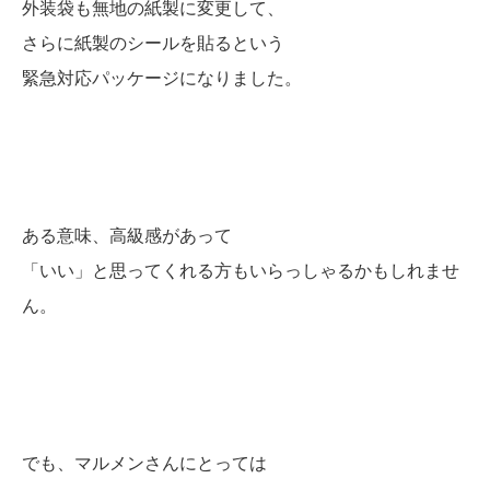
外装袋も無地の紙製に変更して、
さらに紙製のシールを貼るという
緊急対応パッケージになりました。
ある意味、高級感があって
「いい」と思ってくれる方もいらっしゃるかもしれませ
ん。
でも、マルメンさんにとっては