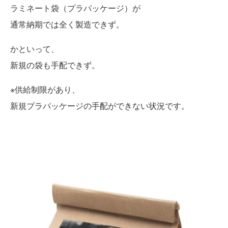
ラミネート袋（プラパッケージ）が
通常納期では全く製造できず。
かといって、
新規の袋も手配できず。
※供給制限があり、
新規プラパッケージの手配ができない状況です。