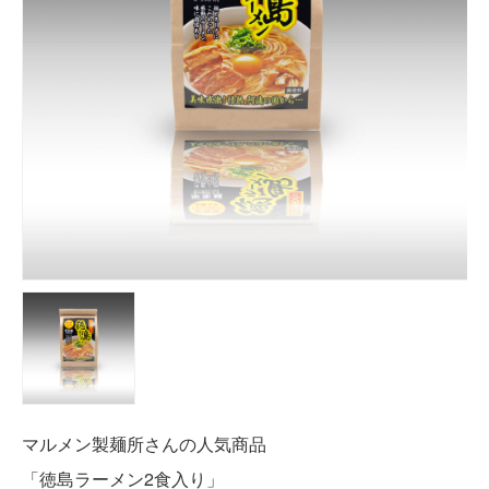
マルメン製麺所さんの人気商品
「徳島ラーメン2食入り」