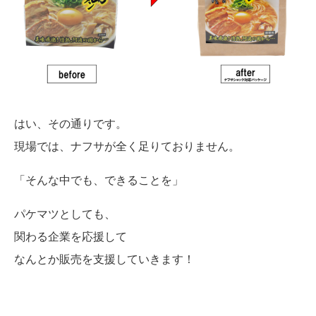
はい、その通りです。
現場では、ナフサが全く足りておりません。
「そんな中でも、できることを」
パケマツとしても、
関わる企業を応援して
なんとか販売を支援していきます！