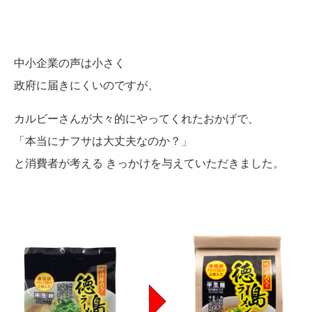
中小企業の声は小さく
政府に届きにくいのですが、
カルビーさんが大々的にやってくれたおかげで、
「本当にナフサは大丈夫なのか？」
と消費者が考える きっかけを与えていただきました。