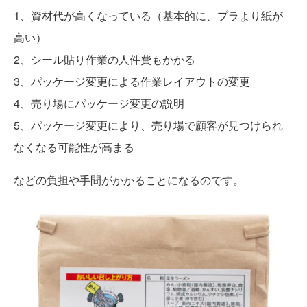
1、資材代が高くなっている（基本的に、プラより紙が
高い）
2、シール貼り作業の人件費もかかる
3、パッケージ変更による作業レイアウトの変更
4、売り場にパッケージ変更の説明
5、パッケージ変更により、売り場で顧客が見つけられ
なくなる可能性が高まる
などの負担や手間がかかることになるのです。