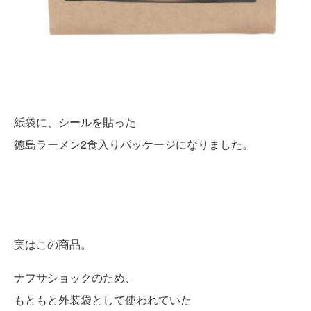
紙袋に、シールを貼った
徳島ラーメン2食入りパッケージになりました。
実はこの商品。
ナフサショックのため、
もともと外装袋として使われていた