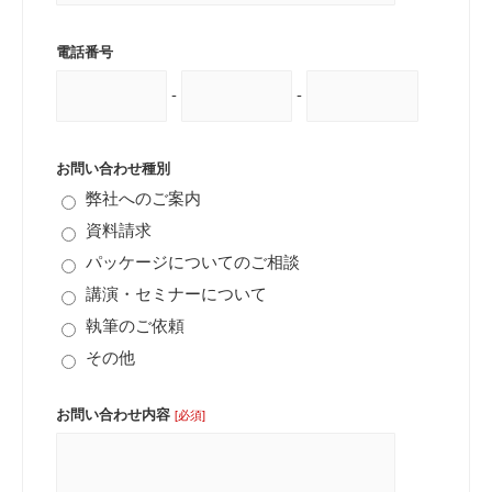
電話番号
-
-
お問い合わせ種別
弊社へのご案内
資料請求
パッケージについてのご相談
講演・セミナーについて
執筆のご依頼
その他
お問い合わせ内容
[必須]