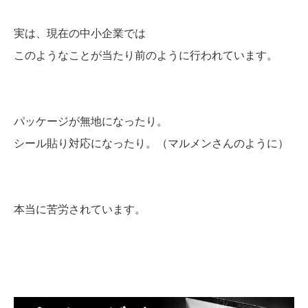
実は、現在の中小企業では
このようなことが当たり前のように行われています。
パッケージが無地になったり。
シール貼り対応になったり。（マルメンさんのように）
本当に苦労されています。