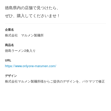
徳島県内の店舗で見つけたら、
ぜひ、購入してくださいませ！
企業名
株式会社 マルメン製麺所
商品名
徳島ラーメン2食入り
URL
https://www.onlyone-marumen.com/
デザイン
株式会社マルメン製麺所様からご提供のデザインを、パケマツで修正