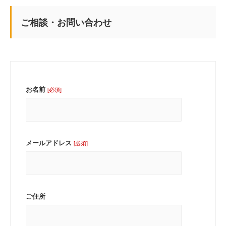
ご相談・お問い合わせ
お名前
[必須]
メールアドレス
[必須]
ご住所