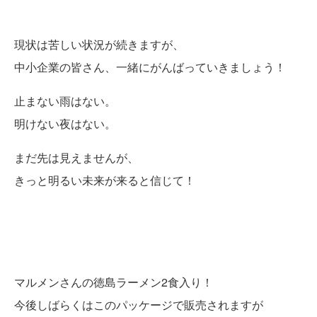
現状は苦しい状況が続きますが、
中小企業の皆さん、一緒にがんばっていきましょう！
止まない雨はない。
明けない夜はない。
まだ先は見えませんが、
きっと明るい未来が来ると信じて！
マルメンさんの徳島ラーメン2食入り！
今後しばらくはこのパッケージで販売されますが