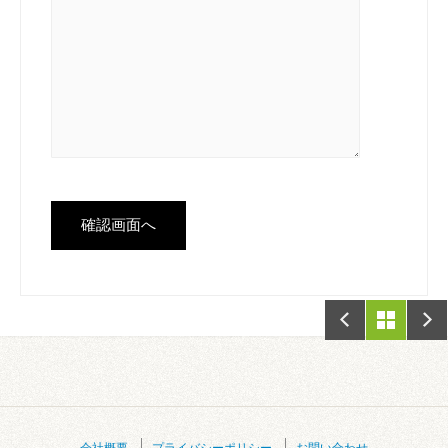
会社概要
プライバシーポリシー
お問い合わせ