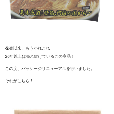
発売以来、もうかれこれ
20年以上は売れ続けているこの商品！
この度、パッケージリニューアルを行いました。
それがこちら！