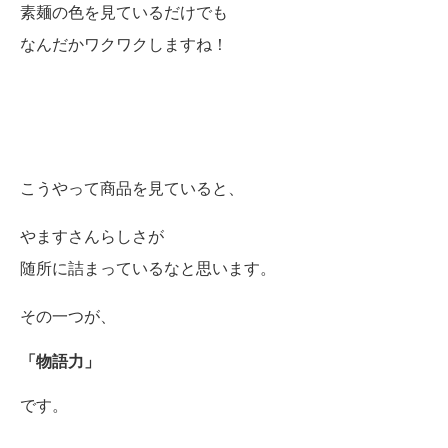
素麺の色を見ているだけでも
なんだかワクワクしますね！
こうやって商品を見ていると、
やますさんらしさが
随所に詰まっているなと思います。
その一つが、
「物語力」
です。