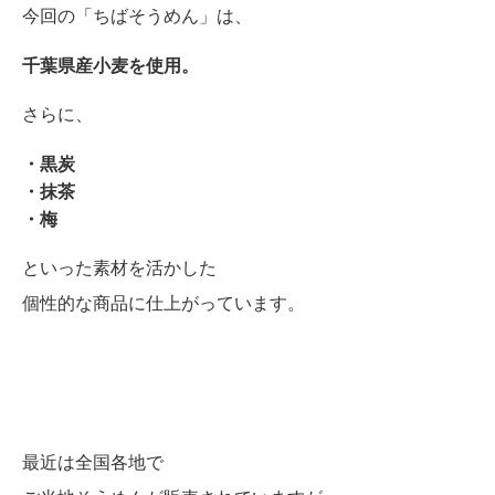
今回の「ちばそうめん」は、
千葉県産小麦を使用。
さらに、
・黒炭
・抹茶
・梅
といった素材を活かした
個性的な商品に仕上がっています。
最近は全国各地で