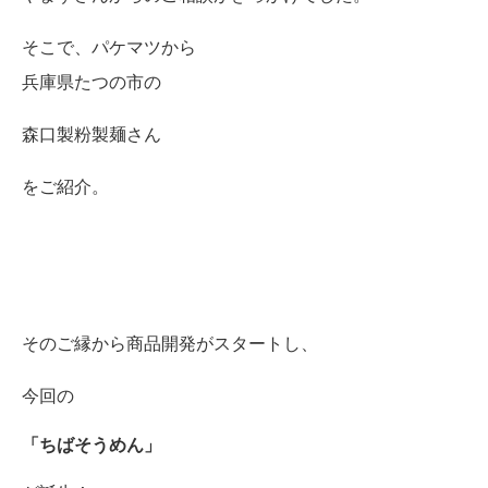
そこで、パケマツから
兵庫県たつの市の
森口製粉製麺さん
をご紹介。
そのご縁から商品開発がスタートし、
今回の
「ちばそうめん」