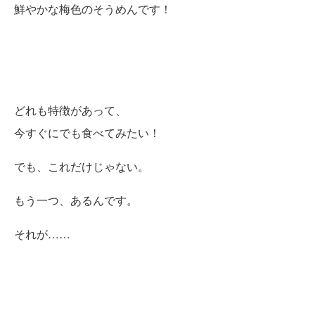
鮮やかな梅色のそうめんです！
どれも特徴があって、
今すぐにでも食べてみたい！
でも、これだけじゃない。
もう一つ、あるんです。
それが……