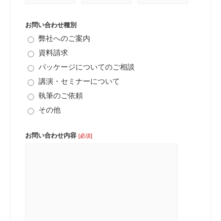
お問い合わせ種別
弊社へのご案内
資料請求
パッケージについてのご相談
講演・セミナーについて
執筆のご依頼
その他
お問い合わせ内容
[必須]