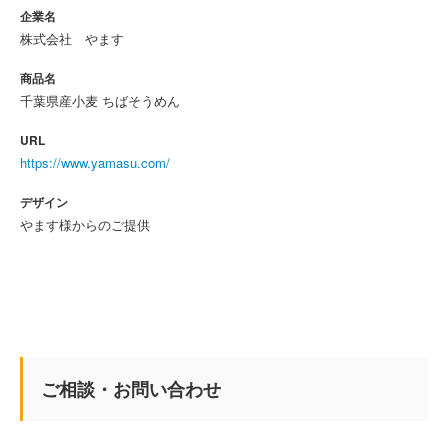
企業名
株式会社 やます
商品名
千葉県産小麦 ちばそうめん
URL
https://www.yamasu.com/
デザイン
やます様からのご提供
ご相談・お問い合わせ