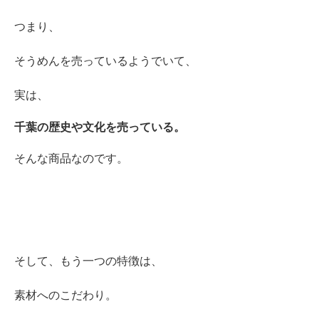
つまり、
そうめんを売っているようでいて、
実は、
千葉の歴史や文化を売っている。
そんな商品なのです。
そして、もう一つの特徴は、
素材へのこだわり。