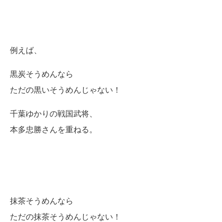
例えば、
黒炭そうめんなら
ただの黒いそうめんじゃない！
千葉ゆかりの戦国武将、
本多忠勝さんを重ねる。
抹茶そうめんなら
ただの抹茶そうめんじゃない！