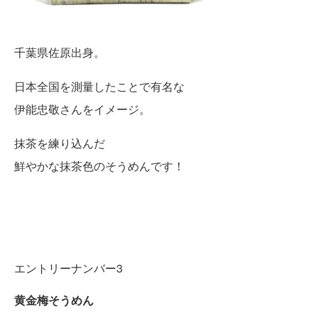
千葉県佐原出身。
日本全国を測量したことで有名な
伊能忠敬さんをイメージ。
抹茶を練り込んだ
鮮やかな抹茶色のそうめんです！
エントリーナンバー3
黄金梅そうめん