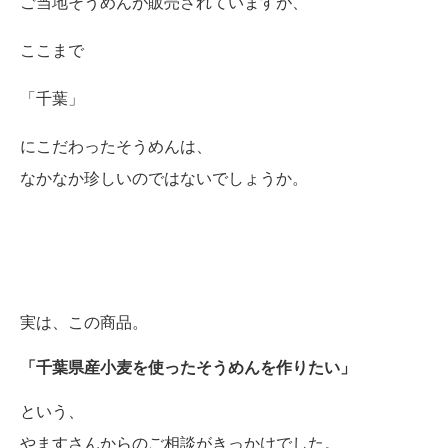
ご当地そうめんが販売されていますが、
ここまで
「千葉」
にこだわったそうめんは、
なかなか珍しいのではないでしょうか。
実は、この商品。
「千葉県産小麦を使ったそうめんを作りたい」
という、
やますさんからのご相談がきっかけでした。