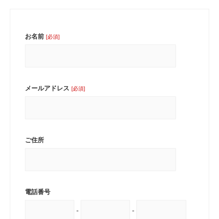
お名前
[必須]
メールアドレス
[必須]
ご住所
電話番号
-
-