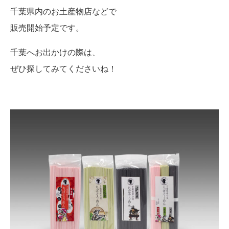
千葉県内のお土産物店などで
販売開始予定です。
千葉へお出かけの際は、
ぜひ探してみてくださいね！