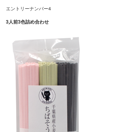
エントリーナンバー4
3人前3色詰め合わせ