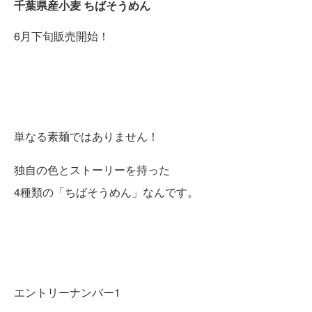
千葉県産小麦 ちばそうめん
6月下旬販売開始！
単なる素麺ではありません！
独自の色とストーリーを持った
4種類の「ちばそうめん」なんです。
エントリーナンバー1