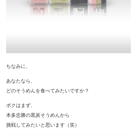
ちなみに、
あなたなら、
どのそうめんを食べてみたいですか？
ボクはまず、
本多忠勝の黒炭そうめんから
挑戦してみたいと思います（笑）