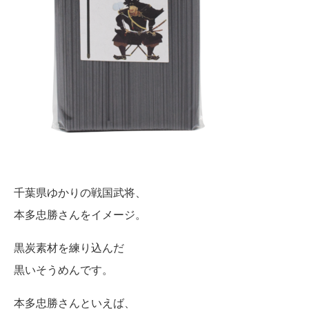
千葉県ゆかりの戦国武将、
本多忠勝さんをイメージ。
黒炭素材を練り込んだ
黒いそうめんです。
本多忠勝さんといえば、