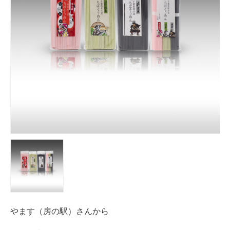
やます（房の駅）さんから