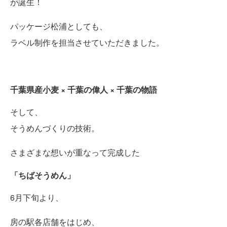
が誕生！
パッケージ松浦としても、
ラベル制作を担当させていただきました。
千葉県産小麦 × 千葉の偉人 × 千葉の物語
そして、
そうめんづくりの技術。
さまざまな想いが重なって完成した
「ちばそうめん」
6月下旬より、
房の駅各店舗をはじめ、