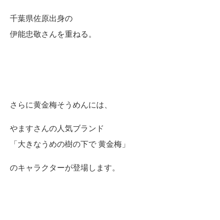
千葉県佐原出身の
伊能忠敬さんを重ねる。
さらに黄金梅そうめんには、
やますさんの人気ブランド
「大きなうめの樹の下で 黄金梅」
のキャラクターが登場します。