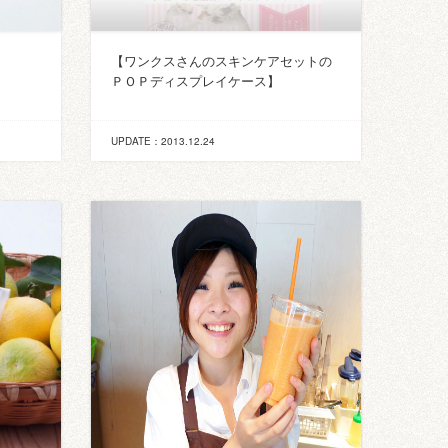
【ワンクスさんのスキンケアセットの
ＰＯＰディスプレイケース】
UPDATE：2013.12.24