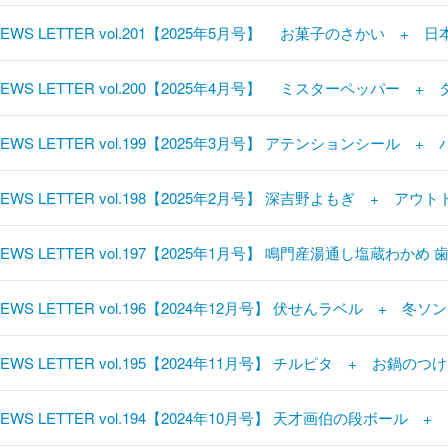
NEWS LETTER vol.201【2025年5月号】 お菓子のさかい +
NEWS LETTER vol.200【2025年4月号】 ミスターペッパー
NEWS LETTER vol.199【2025年3月号】 アテンションシール 
EWS LETTER vol.198【2025年2月号】 深吉野よもぎ + アウ
NEWS LETTER vol.197【2025年1月号】 鳴門産湯通し塩蔵わ
EWS LETTER vol.196【2024年12月号】 伏せんラベル + 冬ソ
EWS LETTER vol.195【2024年11月号】 チルピタ + お鍋のつ
NEWS LETTER vol.194【2024年10月号】 天才画伯の段ボール 