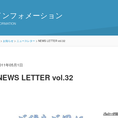
インフォメーション
FORMATION
>
お知らせ
>
ニュースレター
>
NEWS LETTER vol.32
011年05月1日
NEWS LETTER vol.32