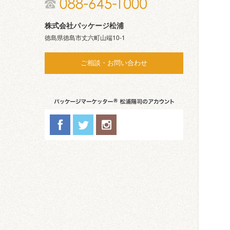
株式会社パッケージ松浦
徳島県徳島市丈六町山端10-1
ご相談・お問い合わせ