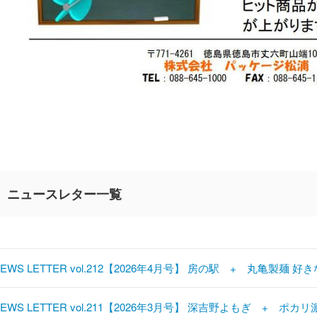
ニュースレター一覧
NEWS LETTER vol.212【2026年4月号】 房の駅 + 丸亀製麺 
NEWS LETTER vol.211【2026年3月号】 深吉野よもぎ + ポ