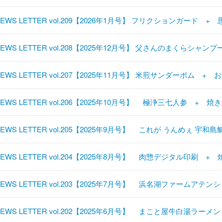
NEWS LETTER vol.209【2026年1月号】 フリクションガード
NEWS LETTER vol.208【2025年12月号】 父さんのまくらシャ
NEWS LETTER vol.207【2025年11月号】 米煎サンダーボム +
NEWS LETTER vol.206【2025年10月号】 極浄三七人参 
NEWS LETTER vol.205【2025年9月号】 これが うんめぇ 
NEWS LETTER vol.204【2025年8月号】 肉惣デジタル印刷 
NEWS LETTER vol.203【2025年7月号】 浜名湖ファーム
NEWS LETTER vol.202【2025年6月号】 まこと屋牛白湯ラ