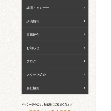
講演・セミナー
講演情報
書籍紹介
お知らせ
ブログ
スタッフ紹介
会社概要