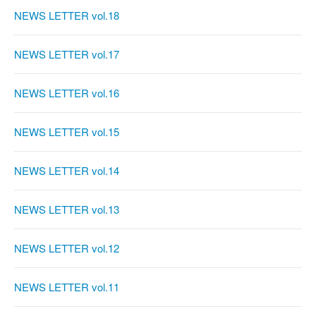
NEWS LETTER vol.18
NEWS LETTER vol.17
NEWS LETTER vol.16
NEWS LETTER vol.15
NEWS LETTER vol.14
NEWS LETTER vol.13
NEWS LETTER vol.12
NEWS LETTER vol.11