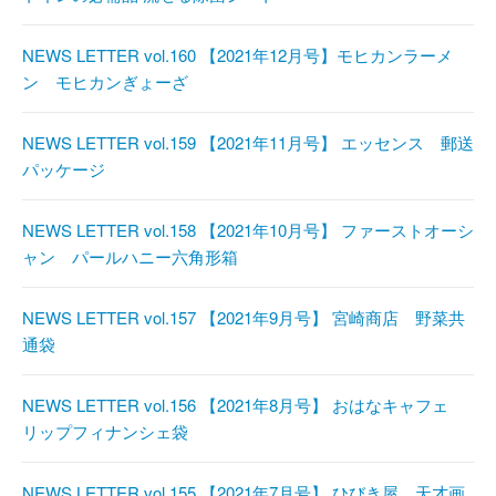
NEWS LETTER vol.160 【2021年12月号】モヒカンラーメ
ン モヒカンぎょーざ
NEWS LETTER vol.159 【2021年11月号】 エッセンス 郵送
パッケージ
NEWS LETTER vol.158 【2021年10月号】 ファーストオーシ
ャン パールハニー六角形箱
NEWS LETTER vol.157 【2021年9月号】 宮崎商店 野菜共
通袋
NEWS LETTER vol.156 【2021年8月号】 おはなキャフェ
リップフィナンシェ袋
NEWS LETTER vol.155 【2021年7月号】 ひびき屋 天才画