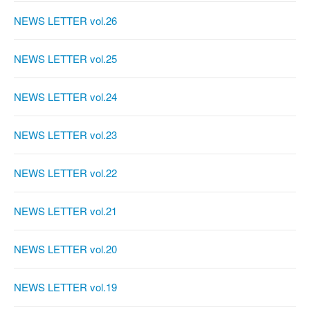
NEWS LETTER vol.26
NEWS LETTER vol.25
NEWS LETTER vol.24
NEWS LETTER vol.23
NEWS LETTER vol.22
NEWS LETTER vol.21
NEWS LETTER vol.20
NEWS LETTER vol.19