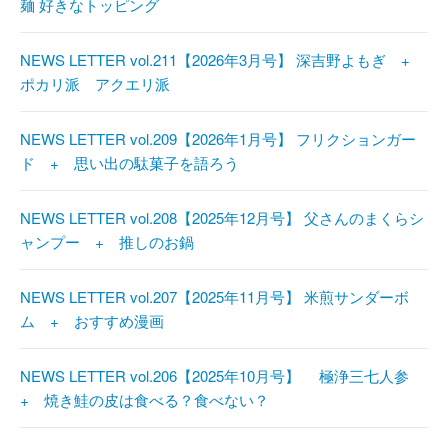
麺 好きなトッピング
NEWS LETTER vol.211【2026年3月号】 深吉野よもぎ +
ポカリ派 アクエリ派
NEWS LETTER vol.209【2026年1月号】 フリクションガー
ド + 思い出の駄菓子を語ろう
NEWS LETTER vol.208【2025年12月号】 父さんのまくらシ
ャンプー + 推しのお鍋
NEWS LETTER vol.207【2025年11月号】 米煎サンダーボ
ム + おすすめ漫画
NEWS LETTER vol.206【2025年10月号】 極浄三七人参
+ 焼き鮭の皮は食べる？食べない？