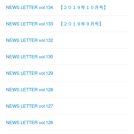
NEWS LETTER vol.134 【２０１９年１０月号】
NEWS LETTER vol.133 【２０１９年９月号】
NEWS LETTER vol.132
NEWS LETTER vol.130
NEWS LETTER vol.129
NEWS LETTER vol.128
NEWS LETTER vol.127
NEWS LETTER vol.126