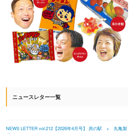
ニュースレター一覧
NEWS LETTER vol.212【2026年4月号】 房の駅 + 丸亀製