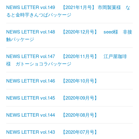
NEWS LETTER vol.149 【2021年1月号】 市岡製菓様 な
ると金時芋きんつばパッケージ
NEWS LETTER vol.148 【2020年12月号】 seed様 非接
触パッケージ
NEWS LETTER vol.147 【2020年11月号】 江戸屋珈琲
様 ガトーショコラパッケージ
NEWS LETTER vol.146 【2020年10月号】
NEWS LETTER vol.145 【2020年09月号】
NEWS LETTER vol.144 【2020年08月号】
NEWS LETTER vol.143 【2020年07月号】