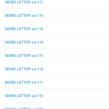
NEWS LETTER vol.117
NEWS LETTER vol.116
NEWS LETTER vol.115
NEWS LETTER vol.114
NEWS LETTER vol.113
NEWS LETTER vol.112
NEWS LETTER vol.111
NEWS LETTER vol.110
NEWS LETTER vol.109