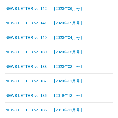
NEWS LETTER vol.142 【2020年06月号】
NEWS LETTER vol.141 【2020年05月号】
NEWS LETTER vol.140 【2020年04月号】
NEWS LETTER vol.139 【2020年03月号】
NEWS LETTER vol.138 【2020年02月号】
NEWS LETTER vol.137 【2020年01月号】
NEWS LETTER vol.136 【2019年12月号】
NEWS LETTER vol.135 【2019年11月号】