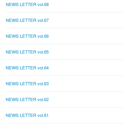
NEWS LETTER vol.68
NEWS LETTER vol.67
NEWS LETTER vol.66
NEWS LETTER vol.65
NEWS LETTER vol.64
NEWS LETTER vol.63
NEWS LETTER vol.62
NEWS LETTER vol.61