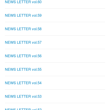
NEWS LETTER vol.60
NEWS LETTER vol.59
NEWS LETTER vol.58
NEWS LETTER vol.57
NEWS LETTER vol.56
NEWS LETTER vol.55
NEWS LETTER vol.54
NEWS LETTER vol.53
NEWS LETTER vol.52