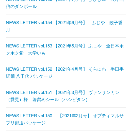
伯のダンボール
NEWS LETTER vol.154 【2021年6月号】 ふじや 餃子香
月
NEWS LETTER vol.153 【2021年5月号】 ふじや 全日本ホ
クホク党 大学いも
NEWS LETTER vol.152 【2021年4月号】 そらにわ 半田手
延麺 八千代 パッケージ
NEWS LETTER vol.151 【2021年3月号】 ヴァンサンカン
（愛晃）様 箸留めシール（ハシピタン）
NEWS LETTER vol.150 【2021年2月号】 オプティマルサ
プリ郵送パッケージ