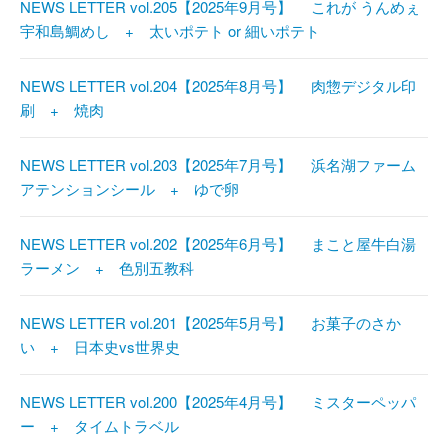
NEWS LETTER vol.205【2025年9月号】 これが うんめぇ
宇和島鯛めし + 太いポテト or 細いポテト
NEWS LETTER vol.204【2025年8月号】 肉惣デジタル印
刷 + 焼肉
NEWS LETTER vol.203【2025年7月号】 浜名湖ファーム
アテンションシール + ゆで卵
NEWS LETTER vol.202【2025年6月号】 まこと屋牛白湯
ラーメン + 色別五教科
NEWS LETTER vol.201【2025年5月号】 お菓子のさか
い + 日本史vs世界史
NEWS LETTER vol.200【2025年4月号】 ミスターペッパ
ー + タイムトラベル