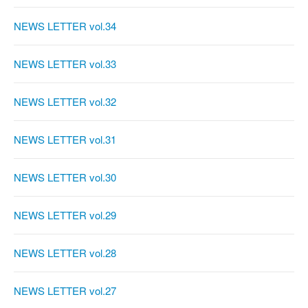
NEWS LETTER vol.34
NEWS LETTER vol.33
NEWS LETTER vol.32
NEWS LETTER vol.31
NEWS LETTER vol.30
NEWS LETTER vol.29
NEWS LETTER vol.28
NEWS LETTER vol.27