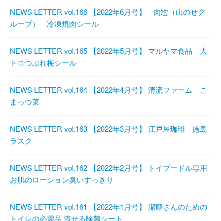
NEWS LETTER vol.166 【2022年6月号】 肉惣（山のせグ
ループ） 冷凍焼肉シール
NEWS LETTER vol.165 【2022年5月号】 マルヤマ食品 大
トロつぶれ梅シール
NEWS LETTER vol.164 【2022年4月号】 清流ファーム こ
まっつ菜
NEWS LETTER vol.163 【2022年3月号】 江戸屋珈琲 徳島
ラスク
NEWS LETTER vol.162 【2022年2月号】 トイプードル専用
お肌のローション臭いすっきり
NEWS LETTER vol.161 【2022年1月号】 潔癖さんのための
トイレの必需品 流せる除菌シート