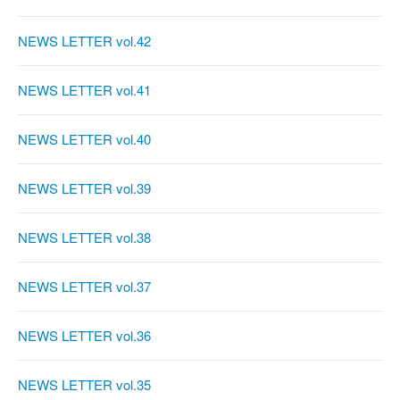
NEWS LETTER vol.42
NEWS LETTER vol.41
NEWS LETTER vol.40
NEWS LETTER vol.39
NEWS LETTER vol.38
NEWS LETTER vol.37
NEWS LETTER vol.36
NEWS LETTER vol.35