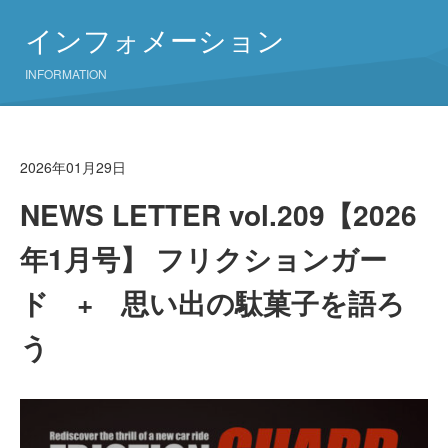
インフォメーション
INFORMATION
2026年01月29日
NEWS LETTER vol.209【2026
年1月号】 フリクションガー
ド + 思い出の駄菓子を語ろ
う