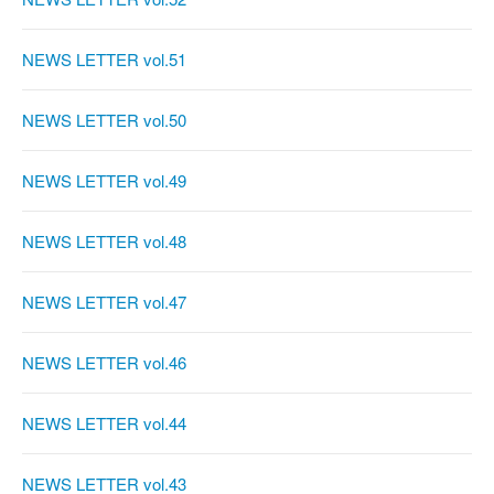
NEWS LETTER vol.51
NEWS LETTER vol.50
NEWS LETTER vol.49
NEWS LETTER vol.48
NEWS LETTER vol.47
NEWS LETTER vol.46
NEWS LETTER vol.44
NEWS LETTER vol.43