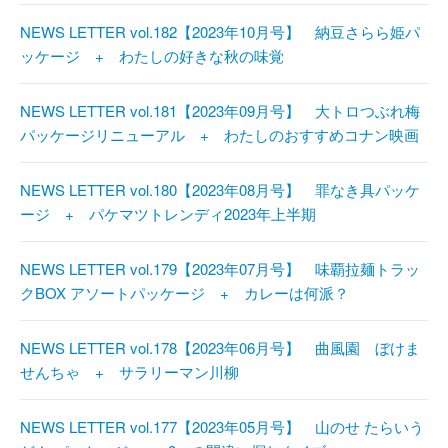
NEWS LETTER vol.182【2023年10月号】 納豆さらら姫パ
ッケージ + わたしの好きな秋の味覚
NEWS LETTER vol.181【2023年09月号】 大トロつぶれ梅
パッケージリニューアル + わたしのおすすめコナン映画
NEWS LETTER vol.180【2023年08月号】 罪なき具パッケ
ージ + パケマツトレンディ2023年上半期
NEWS LETTER vol.179【2023年07月号】 味覇拉麺トラッ
クBOX アソートパッケージ + カレーは何派？
NEWS LETTER vol.178【2023年06月号】 曲風園 ぼけま
せんちゃ + サラリーマン川柳
NEWS LETTER vol.177【2023年05月号】 山のせ たらいう