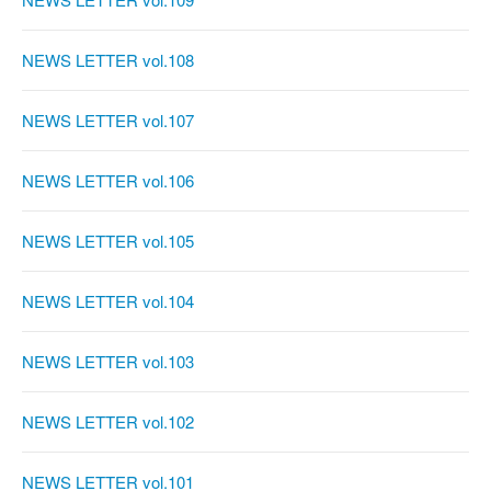
NEWS LETTER vol.108
NEWS LETTER vol.107
NEWS LETTER vol.106
NEWS LETTER vol.105
NEWS LETTER vol.104
NEWS LETTER vol.103
NEWS LETTER vol.102
NEWS LETTER vol.101