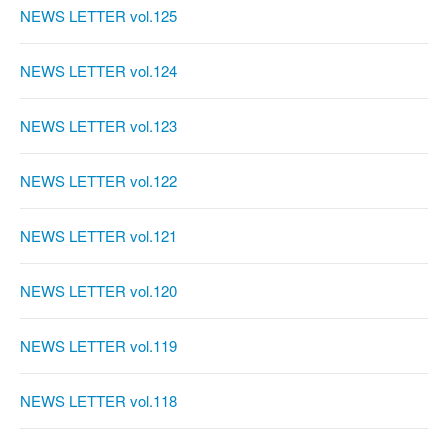
NEWS LETTER vol.125
NEWS LETTER vol.124
NEWS LETTER vol.123
NEWS LETTER vol.122
NEWS LETTER vol.121
NEWS LETTER vol.120
NEWS LETTER vol.119
NEWS LETTER vol.118