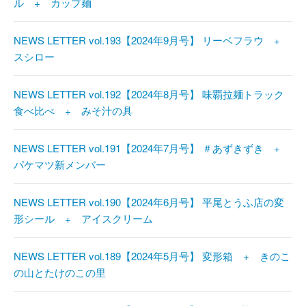
ル + カップ麺
NEWS LETTER vol.193【2024年9月号】 リーベフラウ +
スシロー
NEWS LETTER vol.192【2024年8月号】 味覇拉麺トラック
食べ比べ + みそ汁の具
NEWS LETTER vol.191【2024年7月号】 ＃あずきずき +
パケマツ新メンバー
NEWS LETTER vol.190【2024年6月号】 平尾とうふ店の変
形シール + アイスクリーム
NEWS LETTER vol.189【2024年5月号】 変形箱 + きのこ
の山とたけのこの里