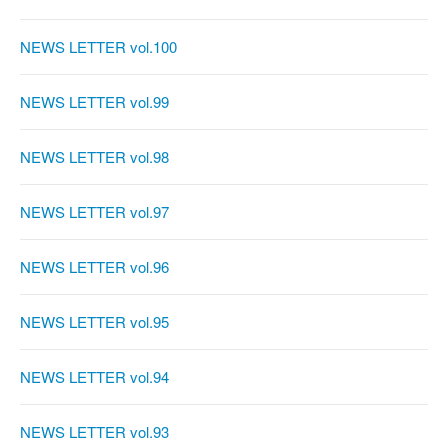
NEWS LETTER vol.100
NEWS LETTER vol.99
NEWS LETTER vol.98
NEWS LETTER vol.97
NEWS LETTER vol.96
NEWS LETTER vol.95
NEWS LETTER vol.94
NEWS LETTER vol.93