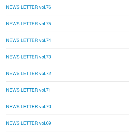
NEWS LETTER vol.76
NEWS LETTER vol.75
NEWS LETTER vol.74
NEWS LETTER vol.73
NEWS LETTER vol.72
NEWS LETTER vol.71
NEWS LETTER vol.70
NEWS LETTER vol.69