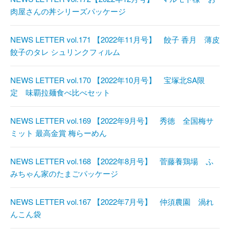
肉屋さんの丼シリーズパッケージ
NEWS LETTER vol.171 【2022年11月号】 餃子 香月 薄皮
餃子のタレ シュリンクフィルム
NEWS LETTER vol.170 【2022年10月号】 宝塚北SA限
定 味覇拉麺食べ比べセット
NEWS LETTER vol.169 【2022年9月号】 秀徳 全国梅サ
ミット 最高金賞 梅らーめん
NEWS LETTER vol.168 【2022年8月号】 菅藤養鶏場 ふ
みちゃん家のたまごパッケージ
NEWS LETTER vol.167 【2022年7月号】 仲須農園 渦れ
んこん袋