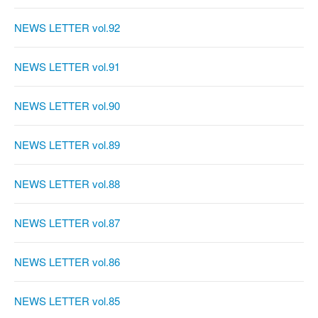
NEWS LETTER vol.92
NEWS LETTER vol.91
NEWS LETTER vol.90
NEWS LETTER vol.89
NEWS LETTER vol.88
NEWS LETTER vol.87
NEWS LETTER vol.86
NEWS LETTER vol.85