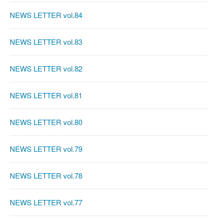
NEWS LETTER vol.84
NEWS LETTER vol.83
NEWS LETTER vol.82
NEWS LETTER vol.81
NEWS LETTER vol.80
NEWS LETTER vol.79
NEWS LETTER vol.78
NEWS LETTER vol.77