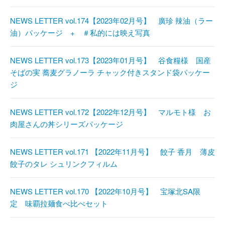
NEWS LETTER vol.174【2023年02月号】 廣珍 辣油（ラー
油）パッケージ + ＃私的には映え写真
NEWS LETTER vol.173【2023年01月号】 谷食糧様 国産
そばの実 蕎麦グラノーラ チャック付きスタンド袋パッケー
ジ
NEWS LETTER vol.172【2022年12月号】 マルモト様 お
肉屋さんの丼シリーズパッケージ
NEWS LETTER vol.171 【2022年11月号】 餃子 香月 薄皮
餃子のタレ シュリンクフィルム
NEWS LETTER vol.170 【2022年10月号】 宝塚北SA限
定 味覇拉麺食べ比べセット