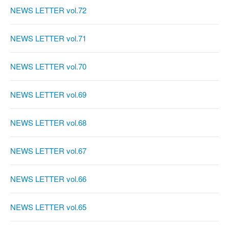
NEWS LETTER vol.72
NEWS LETTER vol.71
NEWS LETTER vol.70
NEWS LETTER vol.69
NEWS LETTER vol.68
NEWS LETTER vol.67
NEWS LETTER vol.66
NEWS LETTER vol.65