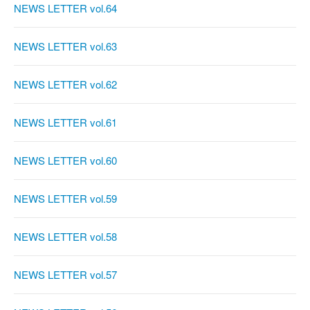
NEWS LETTER vol.64
NEWS LETTER vol.63
NEWS LETTER vol.62
NEWS LETTER vol.61
NEWS LETTER vol.60
NEWS LETTER vol.59
NEWS LETTER vol.58
NEWS LETTER vol.57