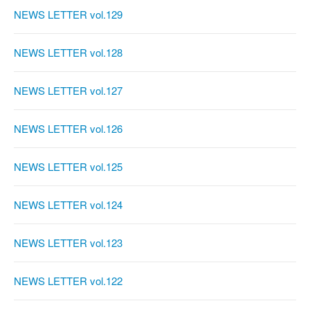
NEWS LETTER vol.129
NEWS LETTER vol.128
NEWS LETTER vol.127
NEWS LETTER vol.126
NEWS LETTER vol.125
NEWS LETTER vol.124
NEWS LETTER vol.123
NEWS LETTER vol.122