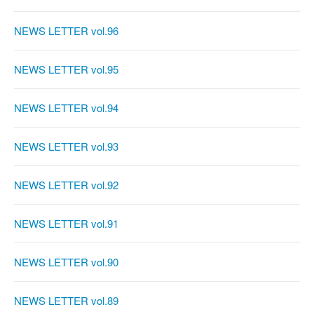
NEWS LETTER vol.96
NEWS LETTER vol.95
NEWS LETTER vol.94
NEWS LETTER vol.93
NEWS LETTER vol.92
NEWS LETTER vol.91
NEWS LETTER vol.90
NEWS LETTER vol.89