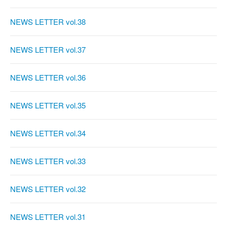
NEWS LETTER vol.38
NEWS LETTER vol.37
NEWS LETTER vol.36
NEWS LETTER vol.35
NEWS LETTER vol.34
NEWS LETTER vol.33
NEWS LETTER vol.32
NEWS LETTER vol.31