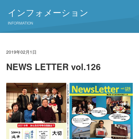
インフォメーション
INFORMATION
2019年02月1日
NEWS LETTER vol.126