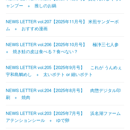
ャンプー + 推しのお鍋
NEWS LETTER vol.207【2025年11月号】 米煎サンダーボ
ム + おすすめ漫画
NEWS LETTER vol.206【2025年10月号】 極浄三七人参
+ 焼き鮭の皮は食べる？食べない？
NEWS LETTER vol.205【2025年9月号】 これが うんめぇ
宇和島鯛めし + 太いポテト or 細いポテト
NEWS LETTER vol.204【2025年8月号】 肉惣デジタル印
刷 + 焼肉
NEWS LETTER vol.203【2025年7月号】 浜名湖ファーム
アテンションシール + ゆで卵