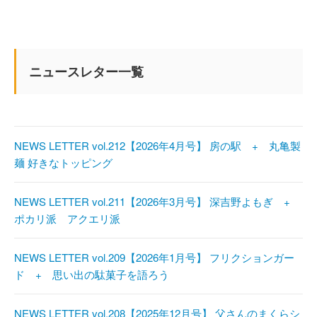
ニュースレター一覧
NEWS LETTER vol.212【2026年4月号】 房の駅 + 丸亀製
麺 好きなトッピング
NEWS LETTER vol.211【2026年3月号】 深吉野よもぎ +
ポカリ派 アクエリ派
NEWS LETTER vol.209【2026年1月号】 フリクションガー
ド + 思い出の駄菓子を語ろう
NEWS LETTER vol.208【2025年12月号】 父さんのまくらシ