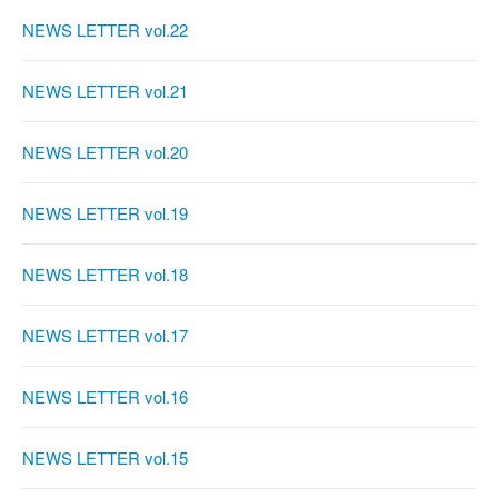
NEWS LETTER vol.22
NEWS LETTER vol.21
NEWS LETTER vol.20
NEWS LETTER vol.19
NEWS LETTER vol.18
NEWS LETTER vol.17
NEWS LETTER vol.16
NEWS LETTER vol.15