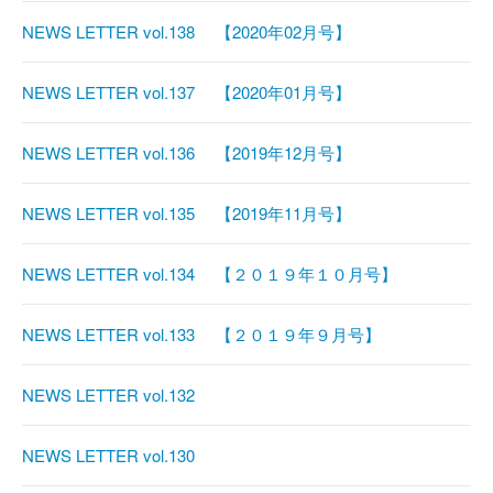
NEWS LETTER vol.138 【2020年02月号】
NEWS LETTER vol.137 【2020年01月号】
NEWS LETTER vol.136 【2019年12月号】
NEWS LETTER vol.135 【2019年11月号】
NEWS LETTER vol.134 【２０１９年１０月号】
NEWS LETTER vol.133 【２０１９年９月号】
NEWS LETTER vol.132
NEWS LETTER vol.130