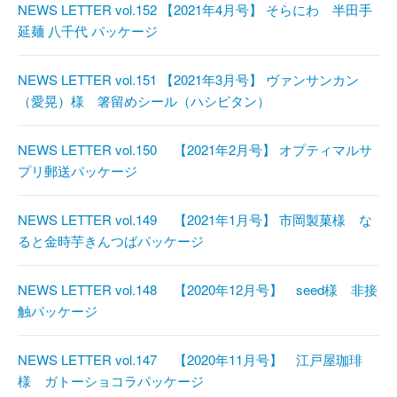
NEWS LETTER vol.152 【2021年4月号】 そらにわ 半田手
延麺 八千代 パッケージ
NEWS LETTER vol.151 【2021年3月号】 ヴァンサンカン
（愛晃）様 箸留めシール（ハシピタン）
NEWS LETTER vol.150 【2021年2月号】 オプティマルサ
プリ郵送パッケージ
NEWS LETTER vol.149 【2021年1月号】 市岡製菓様 な
ると金時芋きんつばパッケージ
NEWS LETTER vol.148 【2020年12月号】 seed様 非接
触パッケージ
NEWS LETTER vol.147 【2020年11月号】 江戸屋珈琲
様 ガトーショコラパッケージ