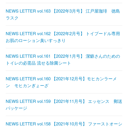
NEWS LETTER vol.163 【2022年3月号】 江戸屋珈琲 徳島
ラスク
NEWS LETTER vol.162 【2022年2月号】 トイプードル専用
お肌のローション臭いすっきり
NEWS LETTER vol.161 【2022年1月号】 潔癖さんのための
トイレの必需品 流せる除菌シート
NEWS LETTER vol.160 【2021年12月号】モヒカンラーメ
ン モヒカンぎょーざ
NEWS LETTER vol.159 【2021年11月号】 エッセンス 郵送
パッケージ
NEWS LETTER vol.158 【2021年10月号】 ファーストオーシ