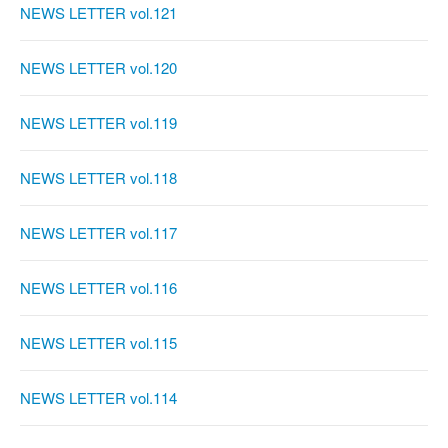
NEWS LETTER vol.121
NEWS LETTER vol.120
NEWS LETTER vol.119
NEWS LETTER vol.118
NEWS LETTER vol.117
NEWS LETTER vol.116
NEWS LETTER vol.115
NEWS LETTER vol.114