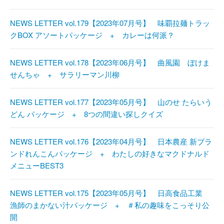
NEWS LETTER vol.179【2023年07月号】 味覇拉麺トラッ
クBOX アソートパッケージ + カレーは何派？
NEWS LETTER vol.178【2023年06月号】 曲風園 ぼけま
せんちゃ + サラリーマン川柳
NEWS LETTER vol.177【2023年05月号】 山のせ たらいう
どん パッケージ + 8つの間違い探しクイズ
NEWS LETTER vol.176【2023年04月号】 日本農産 新ブラ
ンドれんこんパッケージ + わたしの好きなマクドナルド
メニューBEST3
NEWS LETTER vol.175【2023年05月号】 日高食品工業
漁師のまかない汁パッケージ + ＃私の趣味をこっそり公
開