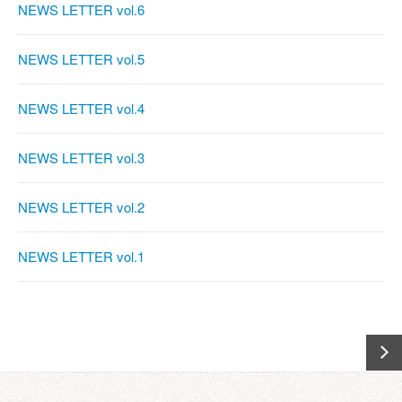
NEWS LETTER vol.6
NEWS LETTER vol.5
NEWS LETTER vol.4
NEWS LETTER vol.3
NEWS LETTER vol.2
NEWS LETTER vol.1