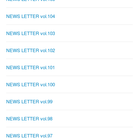
NEWS LETTER vol.104
NEWS LETTER vol.103
NEWS LETTER vol.102
NEWS LETTER vol.101
NEWS LETTER vol.100
NEWS LETTER vol.99
NEWS LETTER vol.98
NEWS LETTER vol.97