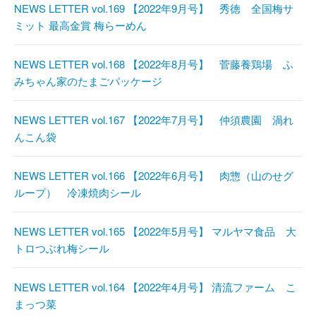
NEWS LETTER vol.169 【2022年9月号】 秀徳 全国梅サ
ミット 最高金賞 梅らーめん
NEWS LETTER vol.168 【2022年8月号】 菅藤養鶏場 ふ
みちゃん家のたまごパッケージ
NEWS LETTER vol.167 【2022年7月号】 仲須農園 渦れ
んこん袋
NEWS LETTER vol.166 【2022年6月号】 肉惣（山のせグ
ループ） 冷凍焼肉シール
NEWS LETTER vol.165 【2022年5月号】 マルヤマ食品 大
トロつぶれ梅シール
NEWS LETTER vol.164 【2022年4月号】 清流ファーム こ
まっつ菜