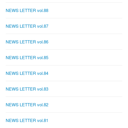
NEWS LETTER vol.88
NEWS LETTER vol.87
NEWS LETTER vol.86
NEWS LETTER vol.85
NEWS LETTER vol.84
NEWS LETTER vol.83
NEWS LETTER vol.82
NEWS LETTER vol.81