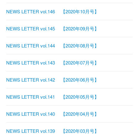
NEWS LETTER vol.146 【2020年10月号】
NEWS LETTER vol.145 【2020年09月号】
NEWS LETTER vol.144 【2020年08月号】
NEWS LETTER vol.143 【2020年07月号】
NEWS LETTER vol.142 【2020年06月号】
NEWS LETTER vol.141 【2020年05月号】
NEWS LETTER vol.140 【2020年04月号】
NEWS LETTER vol.139 【2020年03月号】