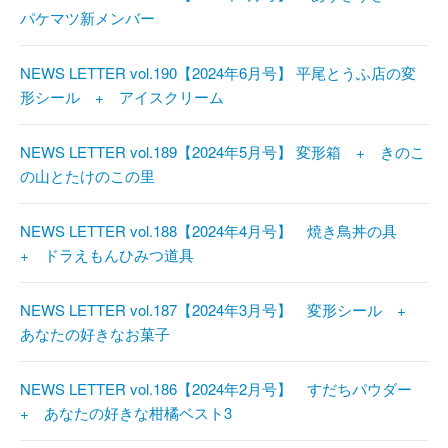
パケマツ新メンバー
NEWS LETTER vol.190【2024年6月号】 平尾とうふ店の変
形シール + アイスクリーム
NEWS LETTER vol.189【2024年5月号】 変形箱 + きのこ
の山とたけのこの里
NEWS LETTER vol.188【2024年4月号】 焼き鳥丼の具
+ ドラえもんひみつ道具
NEWS LETTER vol.187【2024年3月号】 変形シール +
あなたの好きなお菓子
NEWS LETTER vol.186【2024年2月号】 すだちパウダー
+ あなたの好きな柑橘ベスト3