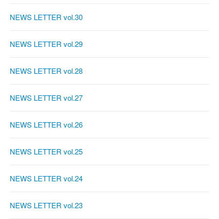
NEWS LETTER vol.30
NEWS LETTER vol.29
NEWS LETTER vol.28
NEWS LETTER vol.27
NEWS LETTER vol.26
NEWS LETTER vol.25
NEWS LETTER vol.24
NEWS LETTER vol.23