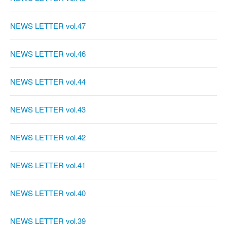
NEWS LETTER vol.47
NEWS LETTER vol.46
NEWS LETTER vol.44
NEWS LETTER vol.43
NEWS LETTER vol.42
NEWS LETTER vol.41
NEWS LETTER vol.40
NEWS LETTER vol.39