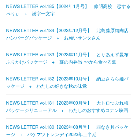
NEWS LETTER vol.185【2024年1月号】 修明高校 恋する
べりぃ + 漢字一文字
NEWS LETTER vol.184【2023年12月号】 北島藤原精肉店
ハンバーグパッケージ + お願いサンタさん
NEWS LETTER vol.183【2023年11月号】 とりあえず昆布
ふりかけパッケージ + 幕の内弁当 ○○から食べる派
NEWS LETTER vol.182【2023年10月号】 納豆さらら姫パ
ッケージ + わたしの好きな秋の味覚
NEWS LETTER vol.181【2023年09月号】 大トロつぶれ梅
パッケージリニューアル + わたしのおすすめコナン映画
NEWS LETTER vol.180【2023年08月号】 罪なき具パッケ
ージ + パケマツトレンディ2023年上半期