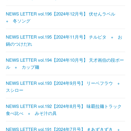
NEWS LETTER vol.196【2024年12月号】 伏せんラベル
+ 冬ソング
NEWS LETTER vol.195【2024年11月号】 チルピタ + お
鍋のつけだれ
NEWS LETTER vol.194【2024年10月号】 天才画伯の段ボー
ル + カップ麺
NEWS LETTER vol.193【2024年9月号】 リーベフラウ +
スシロー
NEWS LETTER vol.192【2024年8月号】 味覇拉麺トラック
食べ比べ + みそ汁の具
NEWS LETTER vol.191【2024年7月号】 ＃あずきずき +