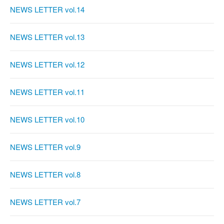
NEWS LETTER vol.14
NEWS LETTER vol.13
NEWS LETTER vol.12
NEWS LETTER vol.11
NEWS LETTER vol.10
NEWS LETTER vol.9
NEWS LETTER vol.8
NEWS LETTER vol.7