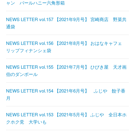
ャン パールハニー六角形箱
NEWS LETTER vol.157 【2021年9月号】 宮崎商店 野菜共
通袋
NEWS LETTER vol.156 【2021年8月号】 おはなキャフェ
リップフィナンシェ袋
NEWS LETTER vol.155 【2021年7月号】 ひびき屋 天才画
伯のダンボール
NEWS LETTER vol.154 【2021年6月号】 ふじや 餃子香
月
NEWS LETTER vol.153 【2021年5月号】 ふじや 全日本ホ
クホク党 大学いも