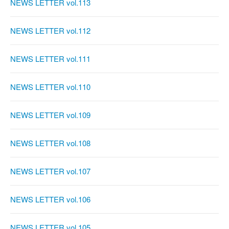
NEWS LETTER vol.113
NEWS LETTER vol.112
NEWS LETTER vol.111
NEWS LETTER vol.110
NEWS LETTER vol.109
NEWS LETTER vol.108
NEWS LETTER vol.107
NEWS LETTER vol.106
NEWS LETTER vol.105