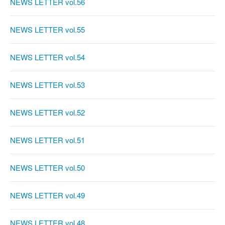
NEWS LETTER vol.56
NEWS LETTER vol.55
NEWS LETTER vol.54
NEWS LETTER vol.53
NEWS LETTER vol.52
NEWS LETTER vol.51
NEWS LETTER vol.50
NEWS LETTER vol.49
NEWS LETTER vol.48