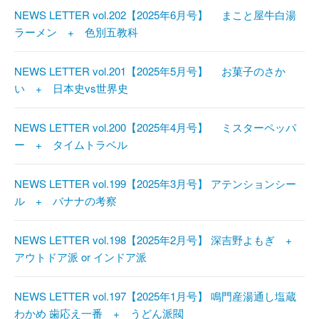
NEWS LETTER vol.202【2025年6月号】 まこと屋牛白湯
ラーメン + 色別五教科
NEWS LETTER vol.201【2025年5月号】 お菓子のさか
い + 日本史vs世界史
NEWS LETTER vol.200【2025年4月号】 ミスターペッパ
ー + タイムトラベル
NEWS LETTER vol.199【2025年3月号】 アテンションシー
ル + バナナの考察
NEWS LETTER vol.198【2025年2月号】 深吉野よもぎ +
アウトドア派 or インドア派
NEWS LETTER vol.197【2025年1月号】 鳴門産湯通し塩蔵
わかめ 歯応え一番 + うどん派閥