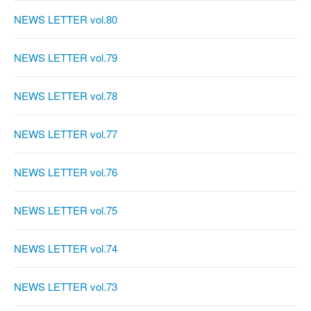
NEWS LETTER vol.80
NEWS LETTER vol.79
NEWS LETTER vol.78
NEWS LETTER vol.77
NEWS LETTER vol.76
NEWS LETTER vol.75
NEWS LETTER vol.74
NEWS LETTER vol.73