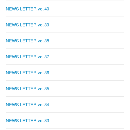
NEWS LETTER vol.40
NEWS LETTER vol.39
NEWS LETTER vol.38
NEWS LETTER vol.37
NEWS LETTER vol.36
NEWS LETTER vol.35
NEWS LETTER vol.34
NEWS LETTER vol.33