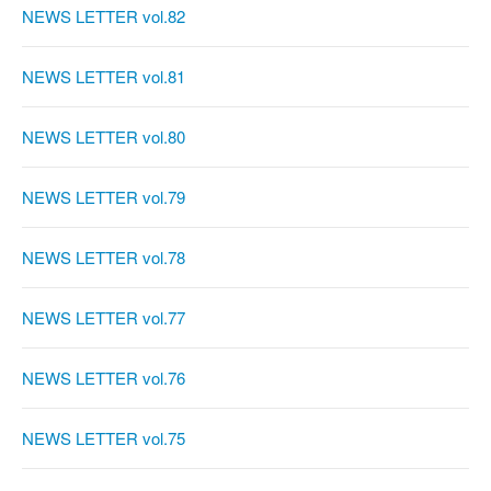
NEWS LETTER vol.82
NEWS LETTER vol.81
NEWS LETTER vol.80
NEWS LETTER vol.79
NEWS LETTER vol.78
NEWS LETTER vol.77
NEWS LETTER vol.76
NEWS LETTER vol.75