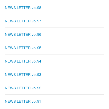
NEWS LETTER vol.98
NEWS LETTER vol.97
NEWS LETTER vol.96
NEWS LETTER vol.95
NEWS LETTER vol.94
NEWS LETTER vol.93
NEWS LETTER vol.92
NEWS LETTER vol.91