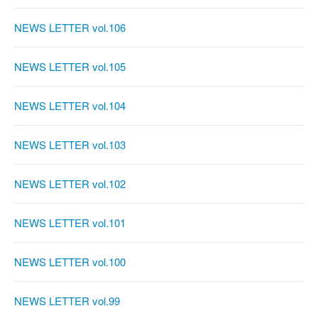
NEWS LETTER vol.106
NEWS LETTER vol.105
NEWS LETTER vol.104
NEWS LETTER vol.103
NEWS LETTER vol.102
NEWS LETTER vol.101
NEWS LETTER vol.100
NEWS LETTER vol.99