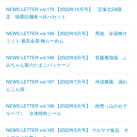
NEWS LETTER vol.170 【2022年10月号】 宝塚北SA限
定 味覇拉麺食べ比べセット
NEWS LETTER vol.169 【2022年9月号】 秀徳 全国梅サ
ミット 最高金賞 梅らーめん
NEWS LETTER vol.168 【2022年8月号】 菅藤養鶏場 ふ
みちゃん家のたまごパッケージ
NEWS LETTER vol.167 【2022年7月号】 仲須農園 渦れ
んこん袋
NEWS LETTER vol.166 【2022年6月号】 肉惣（山のせグ
ループ） 冷凍焼肉シール
NEWS LETTER vol.165 【2022年5月号】 マルヤマ食品 大