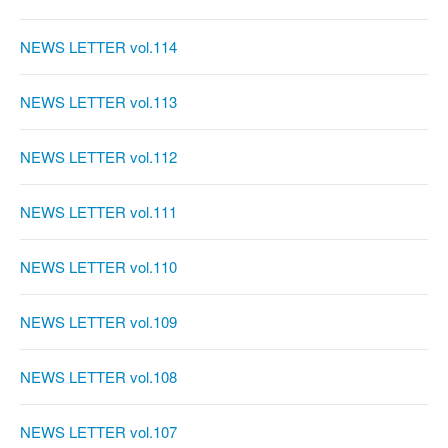
NEWS LETTER vol.114
NEWS LETTER vol.113
NEWS LETTER vol.112
NEWS LETTER vol.111
NEWS LETTER vol.110
NEWS LETTER vol.109
NEWS LETTER vol.108
NEWS LETTER vol.107