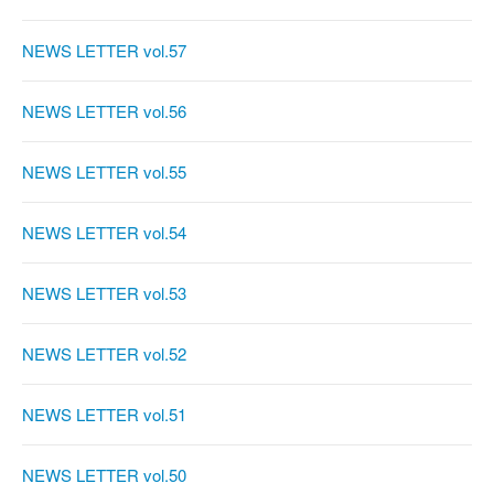
NEWS LETTER vol.57
NEWS LETTER vol.56
NEWS LETTER vol.55
NEWS LETTER vol.54
NEWS LETTER vol.53
NEWS LETTER vol.52
NEWS LETTER vol.51
NEWS LETTER vol.50