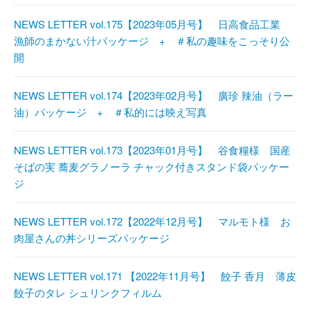
NEWS LETTER vol.175【2023年05月号】 日高食品工業
漁師のまかない汁パッケージ + ＃私の趣味をこっそり公
開
NEWS LETTER vol.174【2023年02月号】 廣珍 辣油（ラー
油）パッケージ + ＃私的には映え写真
NEWS LETTER vol.173【2023年01月号】 谷食糧様 国産
そばの実 蕎麦グラノーラ チャック付きスタンド袋パッケー
ジ
NEWS LETTER vol.172【2022年12月号】 マルモト様 お
肉屋さんの丼シリーズパッケージ
NEWS LETTER vol.171 【2022年11月号】 餃子 香月 薄皮
餃子のタレ シュリンクフィルム