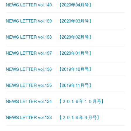
NEWS LETTER vol.140 【2020年04月号】
NEWS LETTER vol.139 【2020年03月号】
NEWS LETTER vol.138 【2020年02月号】
NEWS LETTER vol.137 【2020年01月号】
NEWS LETTER vol.136 【2019年12月号】
NEWS LETTER vol.135 【2019年11月号】
NEWS LETTER vol.134 【２０１９年１０月号】
NEWS LETTER vol.133 【２０１９年９月号】