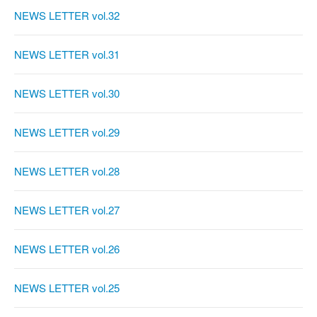
NEWS LETTER vol.32
NEWS LETTER vol.31
NEWS LETTER vol.30
NEWS LETTER vol.29
NEWS LETTER vol.28
NEWS LETTER vol.27
NEWS LETTER vol.26
NEWS LETTER vol.25