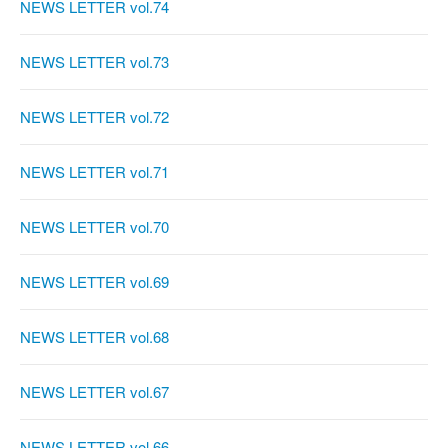
NEWS LETTER vol.74
NEWS LETTER vol.73
NEWS LETTER vol.72
NEWS LETTER vol.71
NEWS LETTER vol.70
NEWS LETTER vol.69
NEWS LETTER vol.68
NEWS LETTER vol.67
NEWS LETTER vol.66