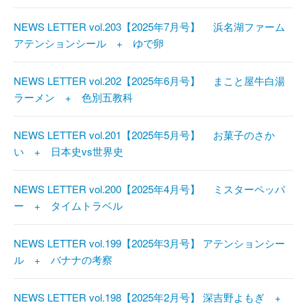
NEWS LETTER vol.203【2025年7月号】 浜名湖ファーム
アテンションシール + ゆで卵
NEWS LETTER vol.202【2025年6月号】 まこと屋牛白湯
ラーメン + 色別五教科
NEWS LETTER vol.201【2025年5月号】 お菓子のさか
い + 日本史vs世界史
NEWS LETTER vol.200【2025年4月号】 ミスターペッパ
ー + タイムトラベル
NEWS LETTER vol.199【2025年3月号】 アテンションシー
ル + バナナの考察
NEWS LETTER vol.198【2025年2月号】 深吉野よもぎ +