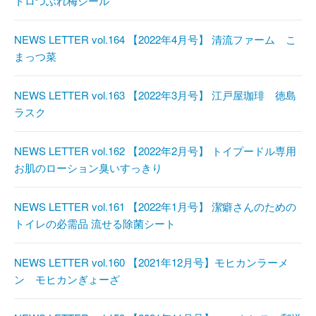
トロつぶれ梅シール
NEWS LETTER vol.164 【2022年4月号】 清流ファーム こ
まっつ菜
NEWS LETTER vol.163 【2022年3月号】 江戸屋珈琲 徳島
ラスク
NEWS LETTER vol.162 【2022年2月号】 トイプードル専用
お肌のローション臭いすっきり
NEWS LETTER vol.161 【2022年1月号】 潔癖さんのための
トイレの必需品 流せる除菌シート
NEWS LETTER vol.160 【2021年12月号】モヒカンラーメ
ン モヒカンぎょーざ