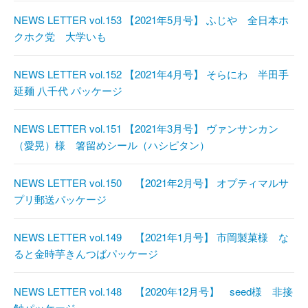
NEWS LETTER vol.153 【2021年5月号】 ふじや 全日本ホ
クホク党 大学いも
NEWS LETTER vol.152 【2021年4月号】 そらにわ 半田手
延麺 八千代 パッケージ
NEWS LETTER vol.151 【2021年3月号】 ヴァンサンカン
（愛晃）様 箸留めシール（ハシピタン）
NEWS LETTER vol.150 【2021年2月号】 オプティマルサ
プリ郵送パッケージ
NEWS LETTER vol.149 【2021年1月号】 市岡製菓様 な
ると金時芋きんつばパッケージ
NEWS LETTER vol.148 【2020年12月号】 seed様 非接
触パッケージ