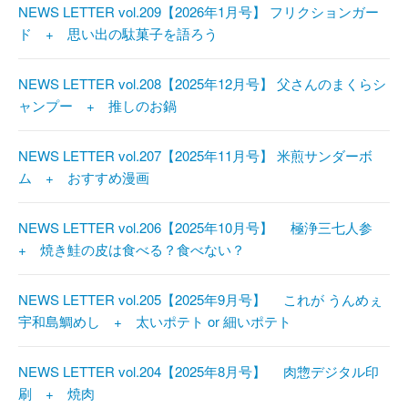
NEWS LETTER vol.209【2026年1月号】 フリクションガー
ド + 思い出の駄菓子を語ろう
NEWS LETTER vol.208【2025年12月号】 父さんのまくらシ
ャンプー + 推しのお鍋
NEWS LETTER vol.207【2025年11月号】 米煎サンダーボ
ム + おすすめ漫画
NEWS LETTER vol.206【2025年10月号】 極浄三七人参
+ 焼き鮭の皮は食べる？食べない？
NEWS LETTER vol.205【2025年9月号】 これが うんめぇ
宇和島鯛めし + 太いポテト or 細いポテト
NEWS LETTER vol.204【2025年8月号】 肉惣デジタル印
刷 + 焼肉