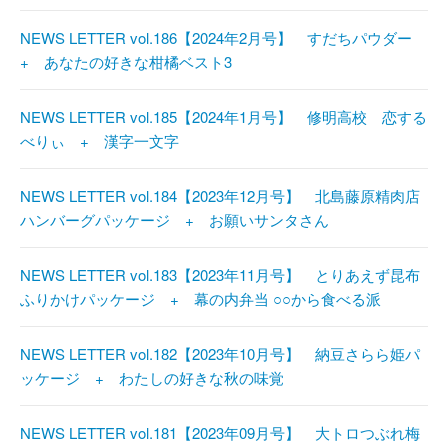
NEWS LETTER vol.186【2024年2月号】 すだちパウダー
+ あなたの好きな柑橘ベスト3
NEWS LETTER vol.185【2024年1月号】 修明高校 恋する
べりぃ + 漢字一文字
NEWS LETTER vol.184【2023年12月号】 北島藤原精肉店
ハンバーグパッケージ + お願いサンタさん
NEWS LETTER vol.183【2023年11月号】 とりあえず昆布
ふりかけパッケージ + 幕の内弁当 ○○から食べる派
NEWS LETTER vol.182【2023年10月号】 納豆さらら姫パ
ッケージ + わたしの好きな秋の味覚
NEWS LETTER vol.181【2023年09月号】 大トロつぶれ梅