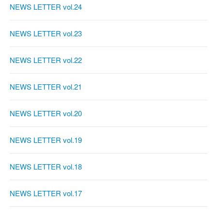
NEWS LETTER vol.24
NEWS LETTER vol.23
NEWS LETTER vol.22
NEWS LETTER vol.21
NEWS LETTER vol.20
NEWS LETTER vol.19
NEWS LETTER vol.18
NEWS LETTER vol.17