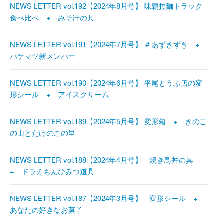
NEWS LETTER vol.192【2024年8月号】 味覇拉麺トラック
食べ比べ + みそ汁の具
NEWS LETTER vol.191【2024年7月号】 ＃あずきずき +
パケマツ新メンバー
NEWS LETTER vol.190【2024年6月号】 平尾とうふ店の変
形シール + アイスクリーム
NEWS LETTER vol.189【2024年5月号】 変形箱 + きのこ
の山とたけのこの里
NEWS LETTER vol.188【2024年4月号】 焼き鳥丼の具
+ ドラえもんひみつ道具
NEWS LETTER vol.187【2024年3月号】 変形シール +
あなたの好きなお菓子