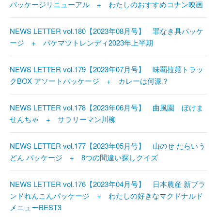
パッケージリニューアル + わたしのおすすめコナン映画
NEWS LETTER vol.180【2023年08月号】 罪なき具パッケ
ージ + パケマツトレンディ2023年上半期
NEWS LETTER vol.179【2023年07月号】 味覇拉麺トラッ
クBOX アソートパッケージ + カレーは何派？
NEWS LETTER vol.178【2023年06月号】 曲風園 ぼけま
せんちゃ + サラリーマン川柳
NEWS LETTER vol.177【2023年05月号】 山のせ たらいう
どん パッケージ + 8つの間違い探しクイズ
NEWS LETTER vol.176【2023年04月号】 日本農産 新ブラ
ンドれんこんパッケージ + わたしの好きなマクドナルド
メニューBEST3