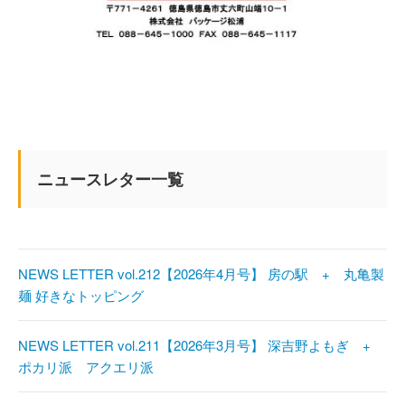
ニュースレター一覧
NEWS LETTER vol.212【2026年4月号】 房の駅 + 丸亀製
麺 好きなトッピング
NEWS LETTER vol.211【2026年3月号】 深吉野よもぎ +
ポカリ派 アクエリ派