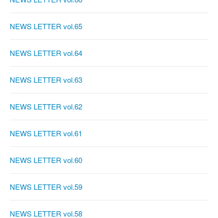
NEWS LETTER vol.65
NEWS LETTER vol.64
NEWS LETTER vol.63
NEWS LETTER vol.62
NEWS LETTER vol.61
NEWS LETTER vol.60
NEWS LETTER vol.59
NEWS LETTER vol.58