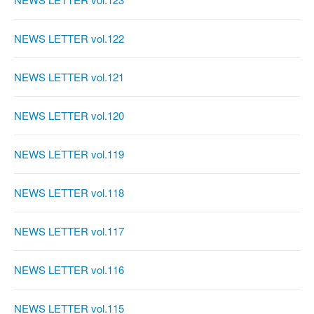
NEWS LETTER vol.122
NEWS LETTER vol.121
NEWS LETTER vol.120
NEWS LETTER vol.119
NEWS LETTER vol.118
NEWS LETTER vol.117
NEWS LETTER vol.116
NEWS LETTER vol.115