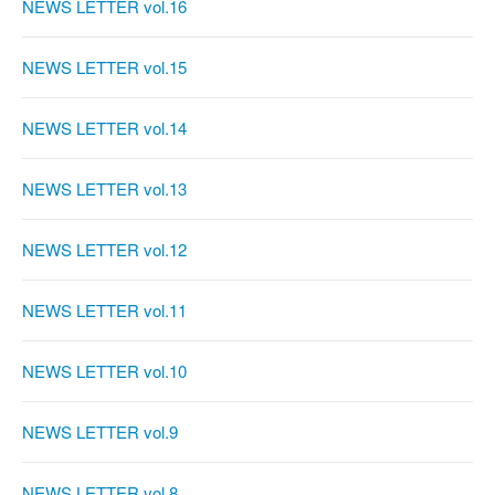
NEWS LETTER vol.16
NEWS LETTER vol.15
NEWS LETTER vol.14
NEWS LETTER vol.13
NEWS LETTER vol.12
NEWS LETTER vol.11
NEWS LETTER vol.10
NEWS LETTER vol.9
NEWS LETTER vol.8