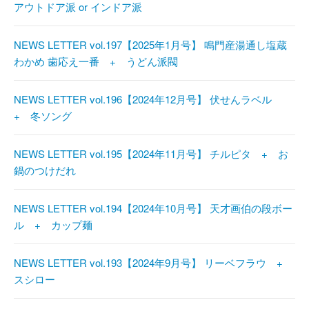
アウトドア派 or インドア派
NEWS LETTER vol.197【2025年1月号】 鳴門産湯通し塩蔵
わかめ 歯応え一番 + うどん派閥
NEWS LETTER vol.196【2024年12月号】 伏せんラベル
+ 冬ソング
NEWS LETTER vol.195【2024年11月号】 チルピタ + お
鍋のつけだれ
NEWS LETTER vol.194【2024年10月号】 天才画伯の段ボー
ル + カップ麺
NEWS LETTER vol.193【2024年9月号】 リーベフラウ +
スシロー