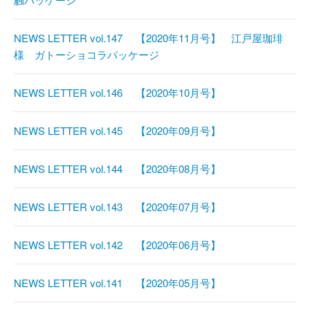
NEWS LETTER vol.147 【2020年11月号】 江戸屋珈琲
様 ガトーショコラパッケージ
NEWS LETTER vol.146 【2020年10月号】
NEWS LETTER vol.145 【2020年09月号】
NEWS LETTER vol.144 【2020年08月号】
NEWS LETTER vol.143 【2020年07月号】
NEWS LETTER vol.142 【2020年06月号】
NEWS LETTER vol.141 【2020年05月号】