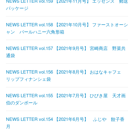
NEWS LETTER vol.159 【2021年11月号】 エッセンス 郵送
パッケージ
NEWS LETTER vol.158 【2021年10月号】 ファーストオーシ
ャン パールハニー六角形箱
NEWS LETTER vol.157 【2021年9月号】 宮崎商店 野菜共
通袋
NEWS LETTER vol.156 【2021年8月号】 おはなキャフェ
リップフィナンシェ袋
NEWS LETTER vol.155 【2021年7月号】 ひびき屋 天才画
伯のダンボール
NEWS LETTER vol.154 【2021年6月号】 ふじや 餃子香
月