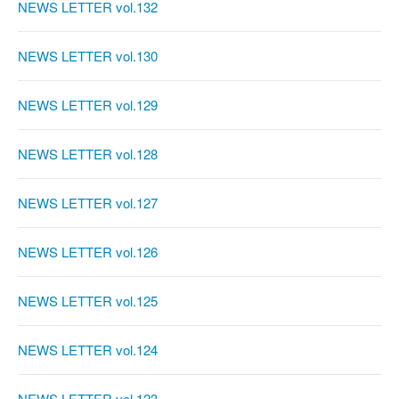
NEWS LETTER vol.132
NEWS LETTER vol.130
NEWS LETTER vol.129
NEWS LETTER vol.128
NEWS LETTER vol.127
NEWS LETTER vol.126
NEWS LETTER vol.125
NEWS LETTER vol.124
NEWS LETTER vol.123