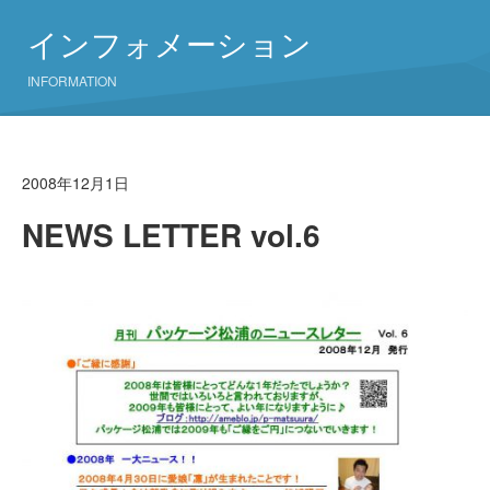
インフォメーション
INFORMATION
2008年12月1日
NEWS LETTER vol.6