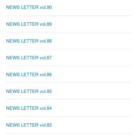
NEWS LETTER vol.90
NEWS LETTER vol.89
NEWS LETTER vol.88
NEWS LETTER vol.87
NEWS LETTER vol.86
NEWS LETTER vol.85
NEWS LETTER vol.84
NEWS LETTER vol.83