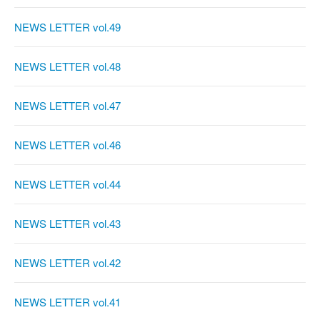
NEWS LETTER vol.49
NEWS LETTER vol.48
NEWS LETTER vol.47
NEWS LETTER vol.46
NEWS LETTER vol.44
NEWS LETTER vol.43
NEWS LETTER vol.42
NEWS LETTER vol.41