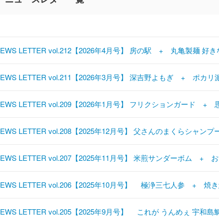
NEWS LETTER vol.212【2026年4月号】 房の駅 + 丸亀製麺 
NEWS LETTER vol.211【2026年3月号】 深吉野よもぎ + ポ
NEWS LETTER vol.209【2026年1月号】 フリクションガード
NEWS LETTER vol.208【2025年12月号】 父さんのまくらシャ
NEWS LETTER vol.207【2025年11月号】 米煎サンダーボム +
NEWS LETTER vol.206【2025年10月号】 極浄三七人参 
NEWS LETTER vol.205【2025年9月号】 これが うんめぇ 