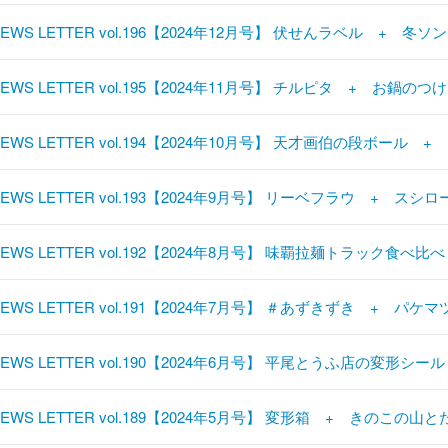
EWS LETTER vol.196【2024年12月号】 伏せんラベル + 冬ソ
EWS LETTER vol.195【2024年11月号】 チルピタ + お鍋のつ
NEWS LETTER vol.194【2024年10月号】 天才画伯の段ボール 
EWS LETTER vol.193【2024年9月号】 リーベフラウ + スシロ
NEWS LETTER vol.192【2024年8月号】 味覇拉麺トラック食べ
NEWS LETTER vol.191【2024年7月号】 ＃あずきずき + パ
NEWS LETTER vol.190【2024年6月号】 平尾とうふ店の変形
NEWS LETTER vol.189【2024年5月号】 変形箱 + きのこの