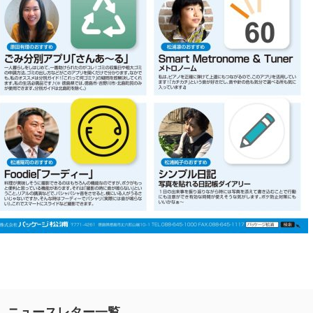
ニュースレター一覧