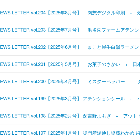
NEWS LETTER vol.204【2025年8月号】 肉惣デジタル印刷 
NEWS LETTER vol.203【2025年7月号】 浜名湖ファーム
NEWS LETTER vol.202【2025年6月号】 まこと屋牛白湯ラ
NEWS LETTER vol.201【2025年5月号】 お菓子のさかい +
NEWS LETTER vol.200【2025年4月号】 ミスターペッパー
NEWS LETTER vol.199【2025年3月号】 アテンションシール 
EWS LETTER vol.198【2025年2月号】 深吉野よもぎ + アウ
NEWS LETTER vol.197【2025年1月号】 鳴門産湯通し塩蔵わ