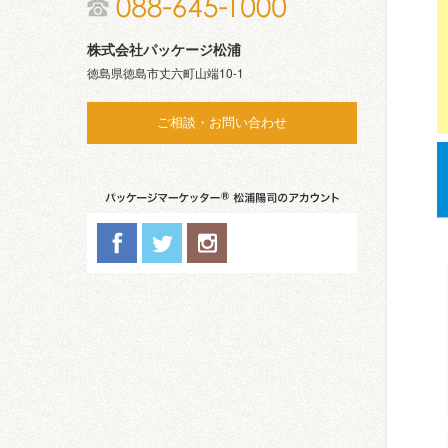
株式会社パッケージ松浦
徳島県徳島市丈六町山端10-1
ご相談・お問い合わせ