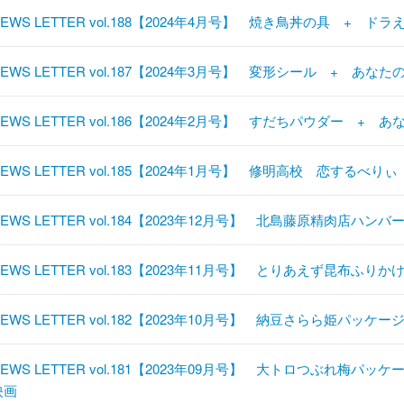
NEWS LETTER vol.188【2024年4月号】 焼き鳥丼の具 + 
NEWS LETTER vol.187【2024年3月号】 変形シール + あ
NEWS LETTER vol.186【2024年2月号】 すだちパウダー +
NEWS LETTER vol.185【2024年1月号】 修明高校 恋するべ
NEWS LETTER vol.184【2023年12月号】 北島藤原精肉店
NEWS LETTER vol.183【2023年11月号】 とりあえず昆布
NEWS LETTER vol.182【2023年10月号】 納豆さらら姫パ
NEWS LETTER vol.181【2023年09月号】 大トロつぶれ
映画