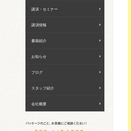
講演・セミナー
講演情報
書籍紹介
お知らせ
ブログ
スタッフ紹介
会社概要