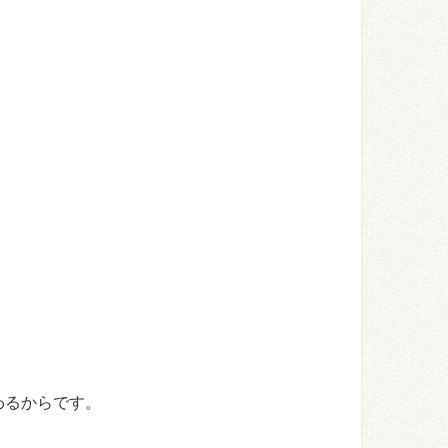
わるからです。