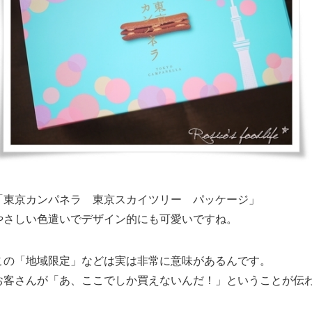
「東京カンパネラ 東京スカイツリー パッケージ」
やさしい色遣いでデザイン的にも可愛いですね。
この「地域限定」などは実は非常に意味があるんです。
お客さんが「あ、ここでしか買えないんだ！」ということが伝