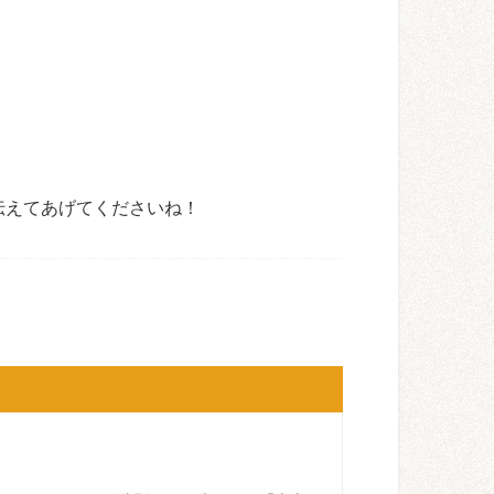
伝えてあげてくださいね！