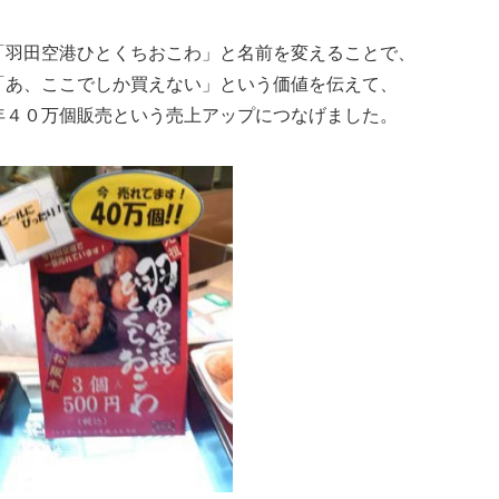
「羽田空港ひとくちおこわ」と名前を変えることで、
「あ、ここでしか買えない」という価値を伝えて、
年４０万個販売という売上アップにつなげました。