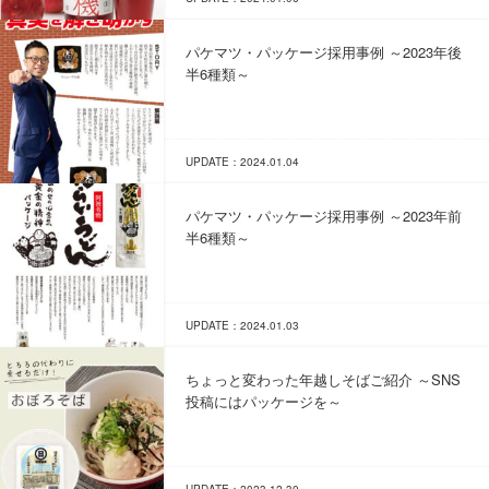
パケマツ・パッケージ採用事例 ～2023年後
半6種類～
UPDATE：2024.01.04
パケマツ・パッケージ採用事例 ～2023年前
半6種類～
UPDATE：2024.01.03
ちょっと変わった年越しそばご紹介 ～SNS
投稿にはパッケージを～